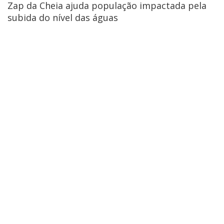
Zap da Cheia ajuda população impactada pela
subida do nível das águas