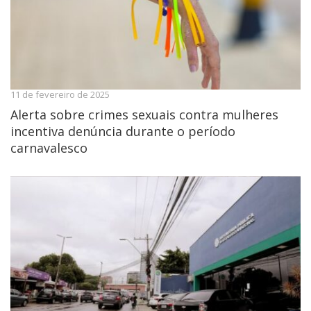
11 de fevereiro de 2025
Alerta sobre crimes sexuais contra mulheres
incentiva denúncia durante o período
carnavalesco