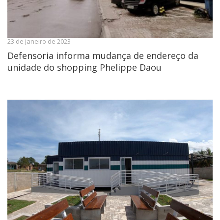
23 de janeiro de 2023
Defensoria informa mudança de endereço da
unidade do shopping Phelippe Daou