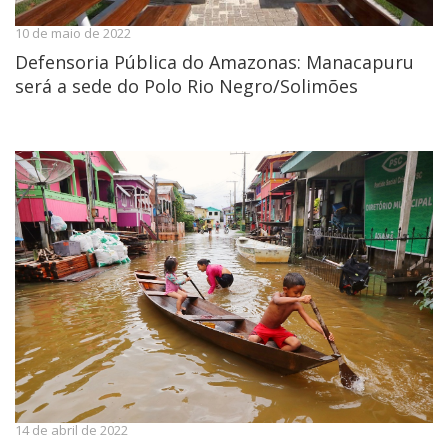
10 de maio de 2022
Defensoria Pública do Amazonas: Manacapuru
será a sede do Polo Rio Negro/Solimões
14 de abril de 2022