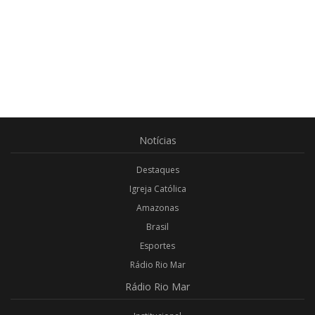
Notícias
Destaques
Igreja Católica
Amazonas
Brasil
Esportes
Rádio Rio Mar
Rádio
Rio Mar