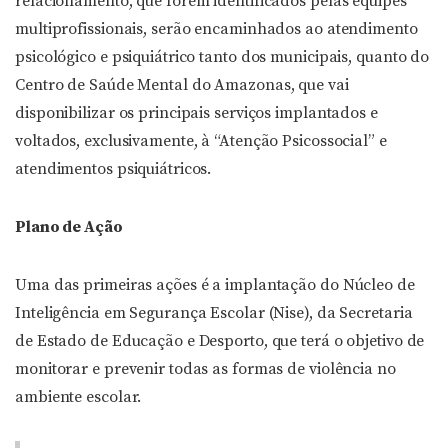
relacionamento, que forem identificados pelas equipes
multiprofissionais, serão encaminhados ao atendimento
psicológico e psiquiátrico tanto dos municipais, quanto do
Centro de Saúde Mental do Amazonas, que vai
disponibilizar os principais serviços implantados e
voltados, exclusivamente, à “Atenção Psicossocial” e
atendimentos psiquiátricos.
Plano de Ação
Uma das primeiras ações é a implantação do Núcleo de
Inteligência em Segurança Escolar (Nise), da Secretaria
de Estado de Educação e Desporto, que terá o objetivo de
monitorar e prevenir todas as formas de violência no
ambiente escolar.