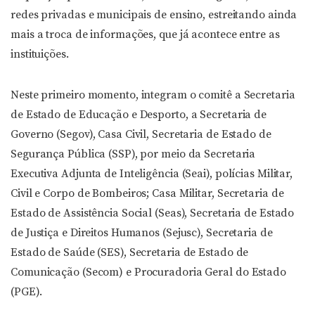
redes privadas e municipais de ensino, estreitando ainda
mais a troca de informações, que já acontece entre as
instituições.
Neste primeiro momento, integram o comitê a Secretaria
de Estado de Educação e Desporto, a Secretaria de
Governo (Segov), Casa Civil, Secretaria de Estado de
Segurança Pública (SSP), por meio da Secretaria
Executiva Adjunta de Inteligência (Seai), polícias Militar,
Civil e Corpo de Bombeiros; Casa Militar, Secretaria de
Estado de Assistência Social (Seas), Secretaria de Estado
de Justiça e Direitos Humanos (Sejusc), Secretaria de
Estado de Saúde (SES), Secretaria de Estado de
Comunicação (Secom) e Procuradoria Geral do Estado
(PGE).