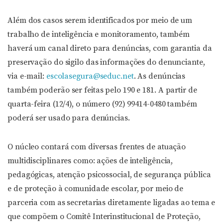
Além dos casos serem identificados por meio de um
trabalho de inteligência e monitoramento, também
haverá um canal direto para denúncias, com garantia da
preservação do sigilo das informações do denunciante,
via e-mail:
escolasegura@seduc.net
. As denúncias
também poderão ser feitas pelo 190 e 181. A partir de
quarta-feira (12/4), o número (92) 99414-0480 também
poderá ser usado para denúncias.
O núcleo contará com diversas frentes de atuação
multidisciplinares como: ações de inteligência,
pedagógicas, atenção psicossocial, de segurança pública
e de proteção à comunidade escolar, por meio de
parceria com as secretarias diretamente ligadas ao tema e
que compõem o Comitê Interinstitucional de Proteção,