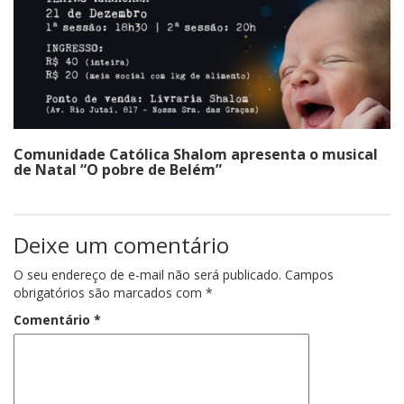
Comunidade Católica Shalom apresenta o musical
de Natal “O pobre de Belém”
Deixe um comentário
O seu endereço de e-mail não será publicado.
Campos
obrigatórios são marcados com
*
Comentário
*