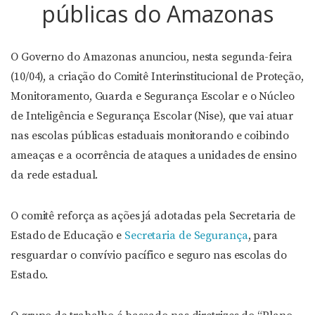
públicas do Amazonas
O Governo do Amazonas anunciou, nesta segunda-feira
(10/04), a criação do Comitê Interinstitucional de Proteção,
Monitoramento, Guarda e Segurança Escolar e o Núcleo
de Inteligência e Segurança Escolar (Nise), que vai atuar
nas escolas públicas estaduais monitorando e coibindo
ameaças e a ocorrência de ataques a unidades de ensino
da rede estadual.
O comitê reforça as ações já adotadas pela Secretaria de
Estado de Educação e
Secretaria de Segurança
, para
resguardar o convívio pacífico e seguro nas escolas do
Estado.