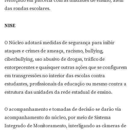
reforçado em parceria com as unidades de ensino, além
das rondas escolares.
NISE
O Núcleo adotará medidas de segurança para inibir
ataques e crimes de ameaça, racismo, bullying,
ciberbullying, uso abusivo de drogas, tráfico de
entorpecentes e quaisquer outras ações que se configurem
em transgressões no interior das escolas contra
estudantes, profissionais da educação ou mesmo contra a
estrutura das unidades da rede estadual de ensino.
O acompanhamento e tomadas de decisão se darão via
acompanhamento do núcleo, por meio de Sistema
Integrado de Monitoramento, interligando as câmeras de