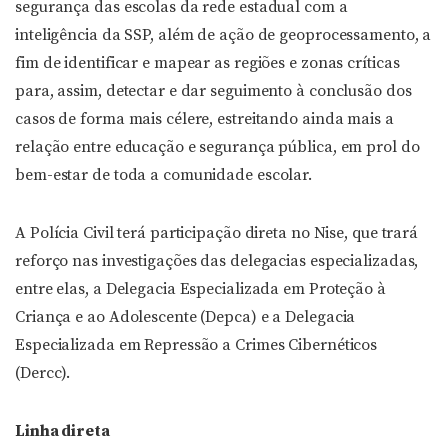
segurança das escolas da rede estadual com a
inteligência da SSP, além de ação de geoprocessamento, a
fim de identificar e mapear as regiões e zonas críticas
para, assim, detectar e dar seguimento à conclusão dos
casos de forma mais célere, estreitando ainda mais a
relação entre educação e segurança pública, em prol do
bem-estar de toda a comunidade escolar.
A Polícia Civil terá participação direta no Nise, que trará
reforço nas investigações das delegacias especializadas,
entre elas, a Delegacia Especializada em Proteção à
Criança e ao Adolescente (Depca) e a Delegacia
Especializada em Repressão a Crimes Cibernéticos
(Dercc).
Linha direta