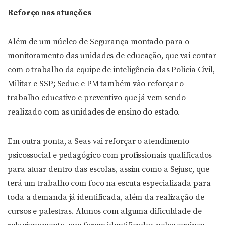
Reforço nas atuações
Além de um núcleo de Segurança montado para o
monitoramento das unidades de educação, que vai contar
com o trabalho da equipe de inteligência das Policia Civil,
Militar e SSP; Seduc e PM também vão reforçar o
trabalho educativo e preventivo que já vem sendo
realizado com as unidades de ensino do estado.
Em outra ponta, a Seas vai reforçar o atendimento
psicossocial e pedagógico com profissionais qualificados
para atuar dentro das escolas, assim como a Sejusc, que
terá um trabalho com foco na escuta especializada para
toda a demanda já identificada, além da realização de
cursos e palestras. Alunos com alguma dificuldade de