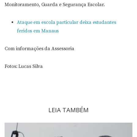
Monitoramento, Guarda e Segurança Escolar.
Ataque em escola particular deixa estudantes
feridos em Manaus
Com informações da Assessoria
Fotos: Lucas Silva
LEIA TAMBÉM