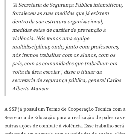
“A Secretaria de Segurança Pública intensificou,
fortaleceu as suas medidas que já existem
dentro da sua estrutura organizacional,
medidas estas de caráter de prevenção à
violência. Nós temos uma equipe
multidisciplinar, onde, junto com professores,
nós iremos trabalhar com os alunos, com os
pais, com as comunidades que trabalham em
volta da área escolar”, disse o titular da
secretaria de segurança pública, general Carlos
Alberto Mansur.
A SSP já possui um Termo de Cooperação Técnica com a
Secretaria de Educação para a realização de palestras e
outras ações de combate à violência. Esse trabalho será