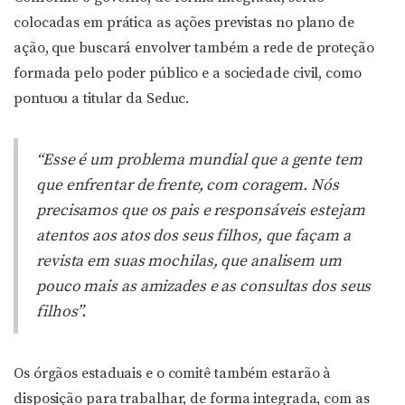
colocadas em prática as ações previstas no plano de
ação, que buscará envolver também a rede de proteção
formada pelo poder público e a sociedade civil, como
pontuou a titular da Seduc.
“Esse é um problema mundial que a gente tem
que enfrentar de frente, com coragem. Nós
precisamos que os pais e responsáveis estejam
atentos aos atos dos seus filhos, que façam a
revista em suas mochilas, que analisem um
pouco mais as amizades e as consultas dos seus
filhos”.
Os órgãos estaduais e o comitê também estarão à
disposição para trabalhar, de forma integrada, com as