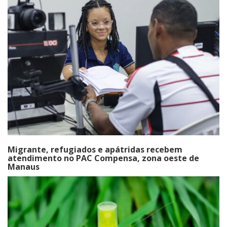
Migrante, refugiados e apátridas recebem
atendimento no PAC Compensa, zona oeste de
Manaus