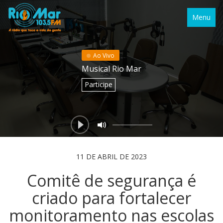
Menu
Ao Vivo
Musical Rio Mar
Participe
11 DE ABRIL DE 2023
Comitê de segurança é
criado para fortalecer
monitoramento nas escolas