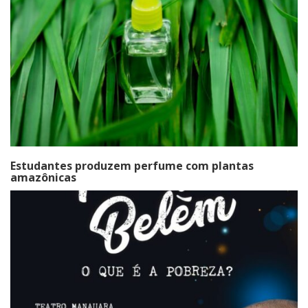
Estudantes produzem perfume com plantas
amazônicas