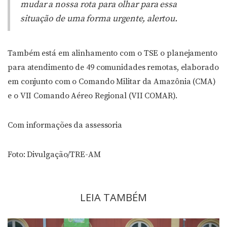
mudar a nossa rota para olhar para essa
situação de uma forma urgente, alertou.
Também está em alinhamento com o TSE o planejamento
para atendimento de 49 comunidades remotas, elaborado
em conjunto com o Comando Militar da Amazônia (CMA)
e o VII Comando Aéreo Regional (VII COMAR).
Com informações da assessoria
Foto: Divulgação/TRE-AM
LEIA TAMBÉM