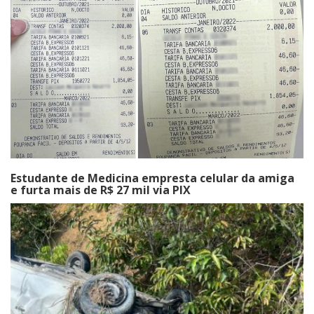
Estudante de Medicina empresta celular da amiga
e furta mais de R$ 27 mil via PIX