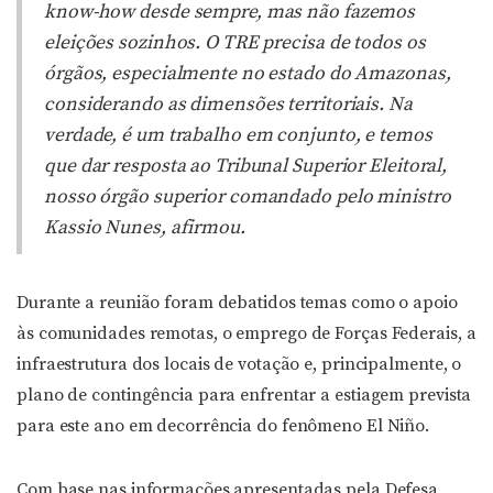
know-how desde sempre, mas não fazemos
eleições sozinhos. O TRE precisa de todos os
órgãos, especialmente no estado do Amazonas,
considerando as dimensões territoriais. Na
verdade, é um trabalho em conjunto, e temos
que dar resposta ao Tribunal Superior Eleitoral,
nosso órgão superior comandado pelo ministro
Kassio Nunes, afirmou.
Durante a reunião foram debatidos temas como o apoio
às comunidades remotas, o emprego de Forças Federais, a
infraestrutura dos locais de votação e, principalmente, o
plano de contingência para enfrentar a estiagem prevista
para este ano em decorrência do fenômeno El Niño.
Com base nas informações apresentadas pela Defesa