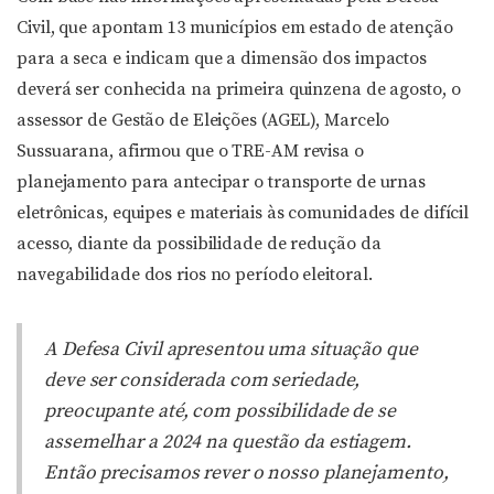
Civil, que apontam 13 municípios em estado de atenção
para a seca e indicam que a dimensão dos impactos
deverá ser conhecida na primeira quinzena de agosto, o
assessor de Gestão de Eleições (AGEL), Marcelo
Sussuarana, afirmou que o TRE-AM revisa o
planejamento para antecipar o transporte de urnas
eletrônicas, equipes e materiais às comunidades de difícil
acesso, diante da possibilidade de redução da
navegabilidade dos rios no período eleitoral.
A Defesa Civil apresentou uma situação que
deve ser considerada com seriedade,
preocupante até, com possibilidade de se
assemelhar a 2024 na questão da estiagem.
Então precisamos rever o nosso planejamento,