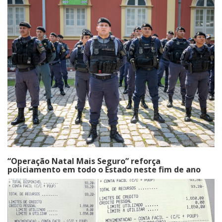
“Operação Natal Mais Seguro” reforça
policiamento em todo o Estado neste fim de ano