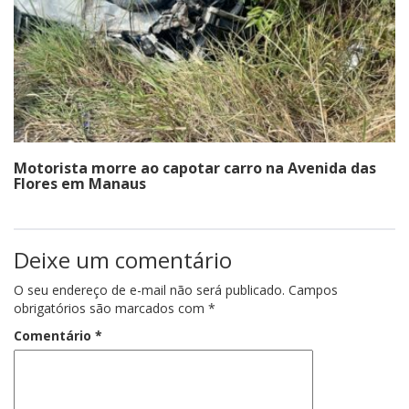
Motorista morre ao capotar carro na Avenida das
Flores em Manaus
Deixe um comentário
O seu endereço de e-mail não será publicado.
Campos
obrigatórios são marcados com
*
Comentário
*