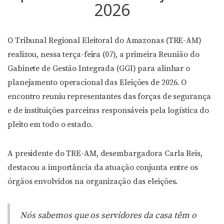
2026
O Tribunal Regional Eleitoral do Amazonas (TRE-AM)
realizou, nessa terça-feira (07), a primeira Reunião do
Gabinete de Gestão Integrada (GGI) para alinhar o
planejamento operacional das Eleições de 2026. O
encontro reuniu representantes das forças de segurança
e de instituições parceiras responsáveis pela logística do
pleito em todo o estado.
A presidente do TRE-AM, desembargadora Carla Reis,
destacou a importância da atuação conjunta entre os
órgãos envolvidos na organização das eleições.
Nós sabemos que os servidores da casa têm o