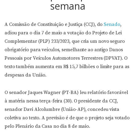
semana
A Comissão de Constituição e Justiça (CCJ), do
Senado
,
adiou para o dia 7 de maio a votação do Projeto de Lei
Complementar (PLP) 233/2023, que cria um novo seguro
obrigatório para veículos, semelhante ao antigo Danos
Pessoais por Veículos Automotores Terrestres (DPVAT). O
texto também aumenta em R$ 15,7 bilhões o limite para as
despesas da União.
O senador Jaques Wagner (PT-BA) leu relatório favorável
à matéria nessa terça-feira (30). O presidente da CCJ,
senador Davi Alcolumbre (União-AP), concedeu vista
coletiva ao texto. A previsão é de que o projeto seja votado
pelo Plenário da Casa no dia 8 de maio.