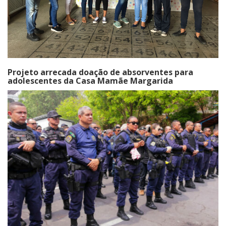
Projeto arrecada doação de absorventes para
adolescentes da Casa Mamãe Margarida