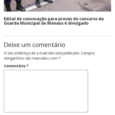
Edital de convocação para provas do concurso da
Guarda Municipal de Manaus é divulgado
Deixe um comentário
O seu endereço de e-mail não será publicado.
Campos
obrigatórios são marcados com
*
Comentário
*