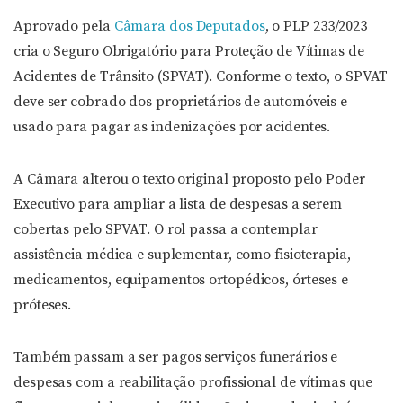
Aprovado pela
Câmara dos Deputados
, o PLP 233/2023
cria o Seguro Obrigatório para Proteção de Vítimas de
Acidentes de Trânsito (SPVAT). Conforme o texto, o SPVAT
deve ser cobrado dos proprietários de automóveis e
usado para pagar as indenizações por acidentes.
A Câmara alterou o texto original proposto pelo Poder
Executivo para ampliar a lista de despesas a serem
cobertas pelo SPVAT. O rol passa a contemplar
assistência médica e suplementar, como fisioterapia,
medicamentos, equipamentos ortopédicos, órteses e
próteses.
Também passam a ser pagos serviços funerários e
despesas com a reabilitação profissional de vítimas que