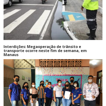
Interdições: Megaoperação de trânsito e
transporte ocorre neste fim de semana, em
Manaus