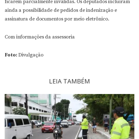
ficarem parcialmente inválidas. Os deputados incluíram
ainda a possibilidade de pedidos de indenização e
assinatura de documentos por meio eletrônico.
Com informações da assessoria
Foto:
Divulgação
LEIA TAMBÉM