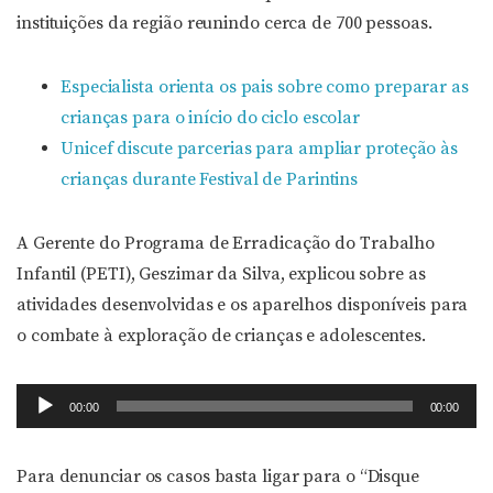
instituições da região reunindo cerca de 700 pessoas.
Especialista orienta os pais sobre como preparar as
crianças para o início do ciclo escolar
Unicef discute parcerias para ampliar proteção às
crianças durante Festival de Parintins
A Gerente do Programa de Erradicação do Trabalho
Infantil (PETI), Geszimar da Silva, explicou sobre as
atividades desenvolvidas e os aparelhos disponíveis para
o combate à exploração de crianças e adolescentes.
Tocador
00:00
00:00
de
áudio
Para denunciar os casos basta ligar para o “Disque