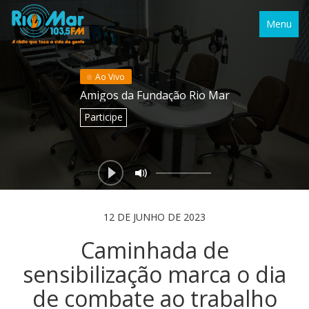
Menu
Ao Vivo
Amigos da Fundação Rio Mar
Participe
12 DE JUNHO DE 2023
Caminhada de
sensibilização marca o dia
de combate ao trabalho