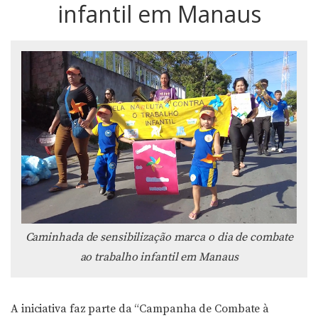
infantil em Manaus
Caminhada de sensibilização marca o dia de combate
ao trabalho infantil em Manaus
A iniciativa faz parte da “Campanha de Combate à