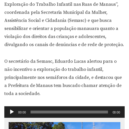
Exploração do Trabalho Infantil nas Ruas de Manaus”,
coordenada pela Secretaria Municipal da Mulher,
Assistência Social e Cidadania (Semasc) e que busca
sensibilizar e orientar a população manauara quanto a
violação dos direitos das crianças e adolescentes,
divulgando os canais de denúncias e de rede de proteção.
O secretário da Semasc, Eduardo Lucas alertou para o
não incentivo a exploração do trabalho infantil,
principalmente nos semáforos da cidade, e destacou que
a Prefeitura de Manaus tem buscado chamar atenção de
toda a sociedade.
Tocador
00:00
00:00
de
áudio