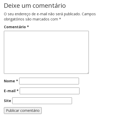
Deixe um comentário
O seu endereço de e-mail não será publicado.
Campos
obrigatórios são marcados com
*
Comentário
*
Nome
*
E-mail
*
Site