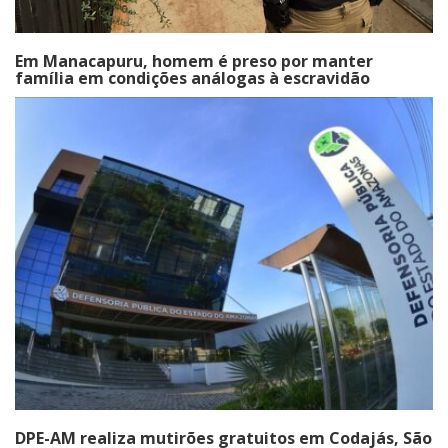
Em Manacapuru, homem é preso por manter
família em condições análogas à escravidão
DPE-AM realiza mutirões gratuitos em Codajás, São