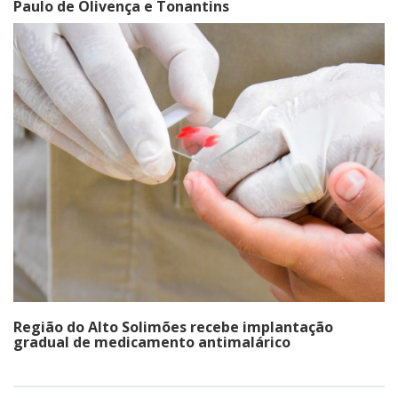
Paulo de Olivença e Tonantins
Região do Alto Solimões recebe implantação
gradual de medicamento antimalárico