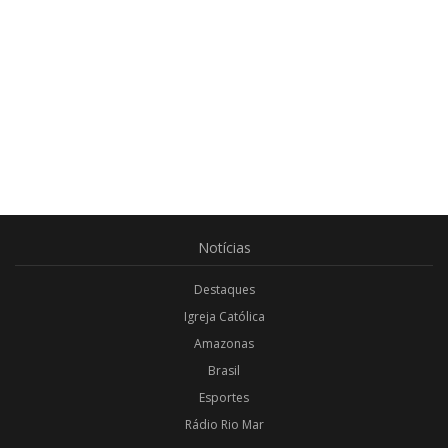
Notícias
Destaques
Igreja Católica
Amazonas
Brasil
Esportes
Rádio Rio Mar