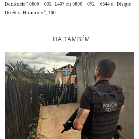
Denúncia” 0800 – 092 -1407 ou 0800 – 092 – 6644 e “Disque
Direitos Humanos”, 100.
LEIA TAMBÉM