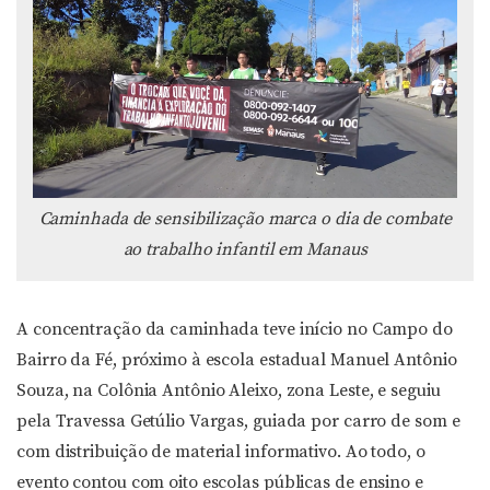
Caminhada de sensibilização marca o dia de combate
ao trabalho infantil em Manaus
A concentração da caminhada teve início no Campo do
Bairro da Fé, próximo à escola estadual Manuel Antônio
Souza, na Colônia Antônio Aleixo, zona Leste, e seguiu
pela Travessa Getúlio Vargas, guiada por carro de som e
com distribuição de material informativo. Ao todo, o
evento contou com oito escolas públicas de ensino e