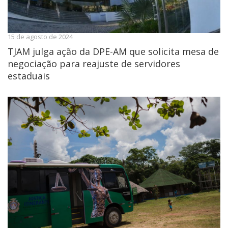
15 de agosto de 2024
TJAM julga ação da DPE-AM que solicita mesa de
negociação para reajuste de servidores
estaduais