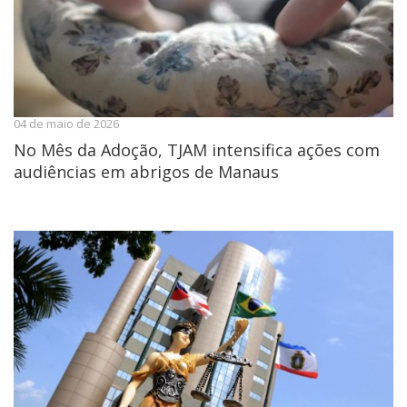
04 de maio de 2026
No Mês da Adoção, TJAM intensifica ações com
audiências em abrigos de Manaus