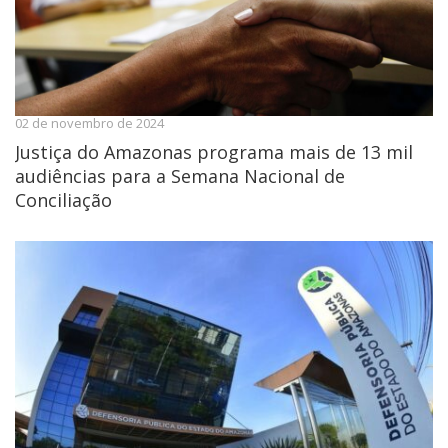
02 de novembro de 2024
Justiça do Amazonas programa mais de 13 mil
audiências para a Semana Nacional de
Conciliação