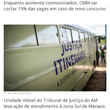
Enquanto aumenta comissionados, CMM vai
cortar 15% das vagas em caso de novo concurso
11 de abril de 2025
Unidade móvel do Tribunal de Justiça do AM
leva ação de atendimento à zona Sul de Manaus