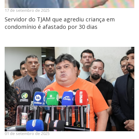
17 de setembro de 2025
Servidor do TJAM que agrediu criança em
condomínio é afastado por 30 dias
01 de setembro de 2025