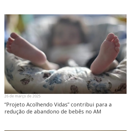
26 de março de 2025
“Projeto Acolhendo Vidas” contribui para a
redução de abandono de bebês no AM