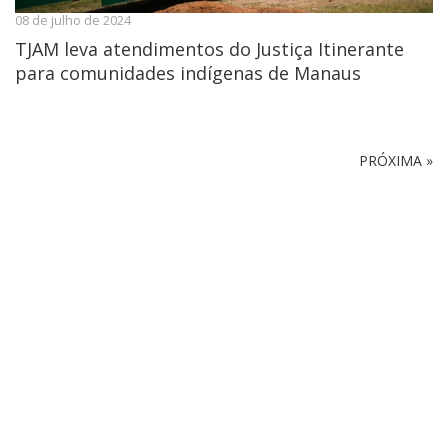
08 de julho de 2024
TJAM leva atendimentos do Justiça Itinerante
para comunidades indígenas de Manaus
PRÓXIMA »