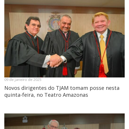
09 de janeiro de 2025
Novos dirigentes do TJAM tomam posse nesta
quinta-feira, no Teatro Amazonas