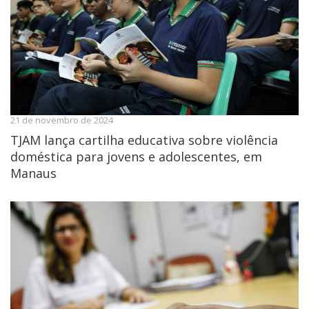
21 de novembro de 2024
TJAM lança cartilha educativa sobre violência
doméstica para jovens e adolescentes, em
Manaus