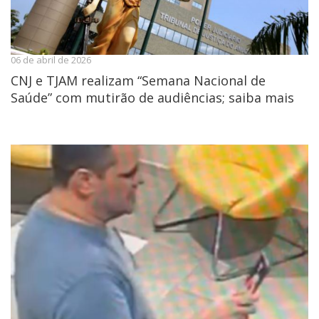
06 de abril de 2026
CNJ e TJAM realizam “Semana Nacional de
Saúde” com mutirão de audiências; saiba mais