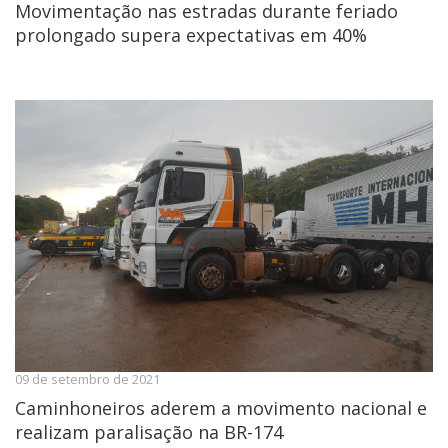
Movimentação nas estradas durante feriado
prolongado supera expectativas em 40%
09 de setembro de 2021
Caminhoneiros aderem a movimento nacional e
realizam paralisação na BR-174