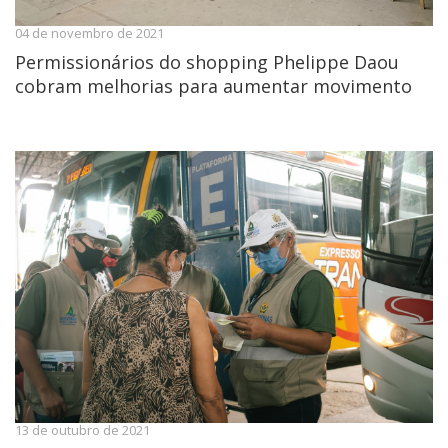
04 de novembro de 2021
Permissionários do shopping Phelippe Daou
cobram melhorias para aumentar movimento
13 de outubro de 2021