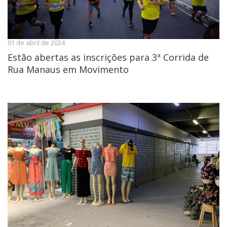
01 de abril de 2024
Estão abertas as inscrições para 3ª Corrida de
Rua Manaus em Movimento