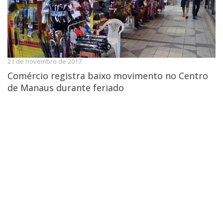
21 de novembro de 2017
Comércio registra baixo movimento no Centro
de Manaus durante feriado