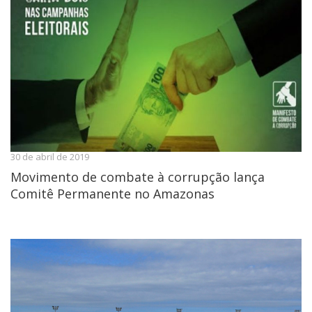
30 de abril de 2019
Movimento de combate à corrupção lança
Comitê Permanente no Amazonas