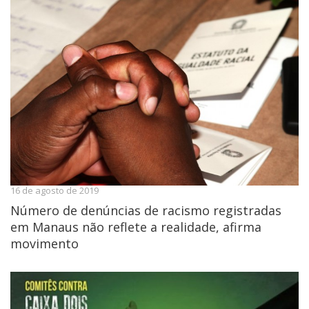
16 de agosto de 2019
Número de denúncias de racismo registradas
em Manaus não reflete a realidade, afirma
movimento