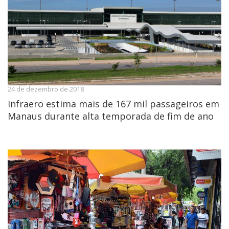
24 de dezembro de 2018
Infraero estima mais de 167 mil passageiros em
Manaus durante alta temporada de fim de ano