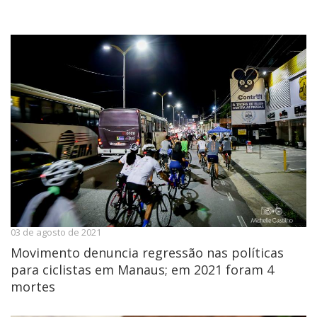
03 de agosto de 2021
Movimento denuncia regressão nas políticas
para ciclistas em Manaus; em 2021 foram 4
mortes