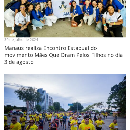
30 de julho de 2024
Manaus realiza Encontro Estadual do
movimento Mães Que Oram Pelos Filhos no dia
3 de agosto