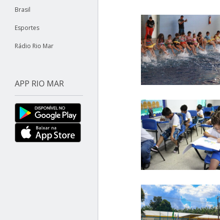
Brasil
Esportes
Rádio Rio Mar
APP RIO MAR