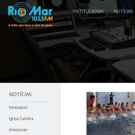
INSTITUCIONAL
NOTÍCIAS
NOTÍCIAS
Destaques
Igreja Católica
Amazonas