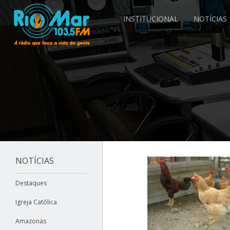
INSTITUCIONAL
NOTÍCIAS
NOTÍCIAS
Destaques
Igreja Católica
Amazonas