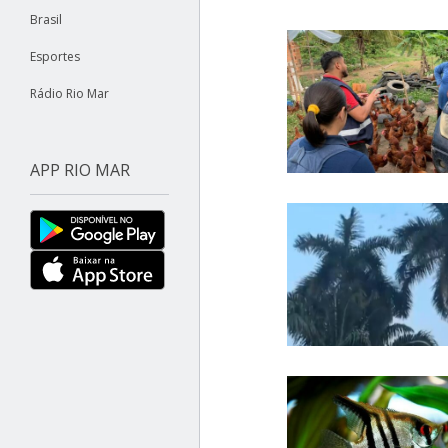
Brasil
Esportes
Rádio Rio Mar
APP RIO MAR