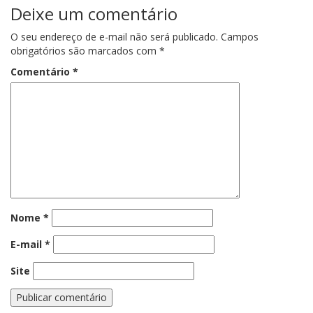
Deixe um comentário
O seu endereço de e-mail não será publicado.
Campos
obrigatórios são marcados com
*
Comentário
*
Nome
*
E-mail
*
Site