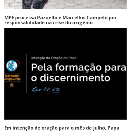
MPF processa Pazuello e Marcellus Campelo por
responsabilidade na crise do oxigênio
Em intenção de oração para o mês de julho, Papa