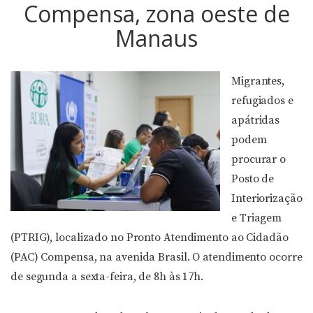
Compensa, zona oeste de
Manaus
Migrantes,
refugiados e
apátridas
podem
procurar o
Posto de
Interiorização
e Triagem
(PTRIG), localizado no Pronto Atendimento ao Cidadão
(PAC) Compensa, na avenida Brasil. O atendimento ocorre
de segunda a sexta-feira, de 8h às 17h.