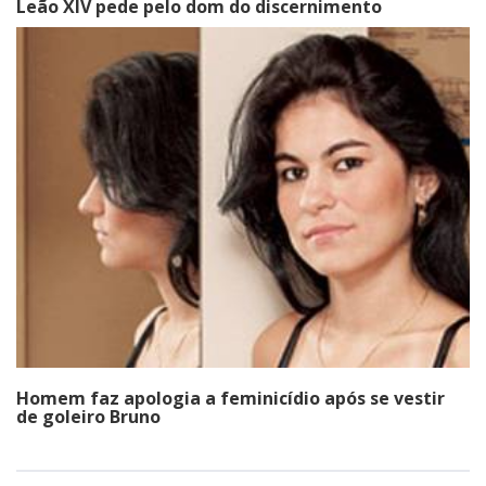
Leão XIV pede pelo dom do discernimento
Homem faz apologia a feminicídio após se vestir
de goleiro Bruno