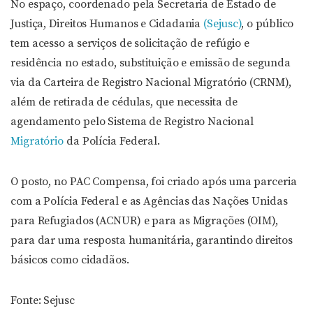
No espaço, coordenado pela Secretaria de Estado de
Justiça, Direitos Humanos e Cidadania
(Sejusc)
, o público
tem acesso a serviços de solicitação de refúgio e
residência no estado, substituição e emissão de segunda
via da Carteira de Registro Nacional Migratório (CRNM),
além de retirada de cédulas, que necessita de
agendamento pelo Sistema de Registro Nacional
Migratório
da Polícia Federal.
O posto, no PAC Compensa, foi criado após uma parceria
com a Polícia Federal e as Agências das Nações Unidas
para Refugiados (ACNUR) e para as Migrações (OIM),
para dar uma resposta humanitária, garantindo direitos
básicos como cidadãos.
Fonte: Sejusc