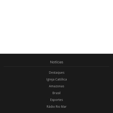
Notícias
Destaques
Igreja Católica
Amazonas
Brasil
Esportes
Rádio Rio Mar