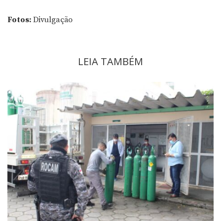
Fotos:
Divulgação
LEIA TAMBÉM