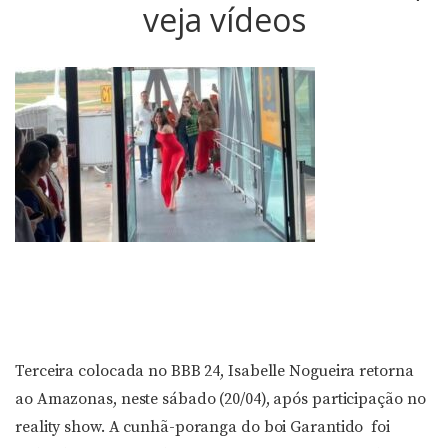
veja vídeos
Terceira colocada no BBB 24, Isabelle Nogueira retorna
ao Amazonas, neste sábado (20/04), após participação no
reality show. A cunhã-poranga do boi Garantido foi