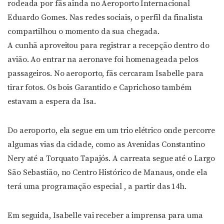
rodeada por fãs ainda no Aeroporto Internacional
Eduardo Gomes. Nas redes sociais, o perfil da finalista
compartilhou o momento da sua chegada.
A cunhã aproveitou para registrar a recepção dentro do
avião. Ao entrar na aeronave foi homenageada pelos
passageiros. No aeroporto, fãs cercaram Isabelle para
tirar fotos. Os bois Garantido e Caprichoso também
estavam a espera da Isa.
Do aeroporto, ela segue em um trio elétrico onde percorre
algumas vias da cidade, como as Avenidas Constantino
Nery até a Torquato Tapajós. A carreata segue até o Largo
São Sebastião, no Centro Histórico de Manaus, onde ela
terá uma programação especial , a partir das 14h.
Em seguida, Isabelle vai receber a imprensa para uma