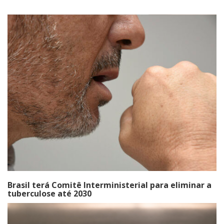
Brasil terá Comitê Interministerial para eliminar a
tuberculose até 2030