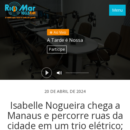
Menu
Ao Vivo
A Tarde é Nossa
Participe
20 DE ABRIL DE 2024
Isabelle Nogueira chega a
Manaus e percorre ruas da
cidade em um trio elétrico;