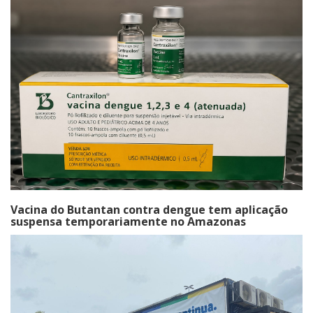
Vacina do Butantan contra dengue tem aplicação
suspensa temporariamente no Amazonas