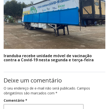
Iranduba recebe unidade móvel de vacinação
contra a Covid-19 nesta segunda e terça-feira
Deixe um comentário
O seu endereço de e-mail não será publicado.
Campos
obrigatórios são marcados com
*
Comentário
*