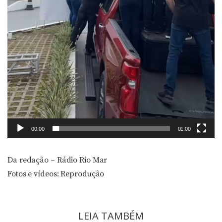
00:00
01:00
Da redação – Rádio Rio Mar
Fotos e vídeos: Reprodução
LEIA TAMBÉM