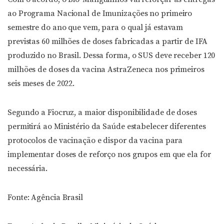
ao Programa Nacional de Imunizações no primeiro
semestre do ano que vem, para o qual já estavam
previstas 60 milhões de doses fabricadas a partir de IFA
produzido no Brasil. Dessa forma, o SUS deve receber 120
milhões de doses da vacina AstraZeneca nos primeiros
seis meses de 2022.
Segundo a Fiocruz, a maior disponibilidade de doses
permitirá ao Ministério da Saúde estabelecer diferentes
protocolos de vacinação e dispor da vacina para
implementar doses de reforço nos grupos em que ela for
necessária.
Fonte: Agência Brasil