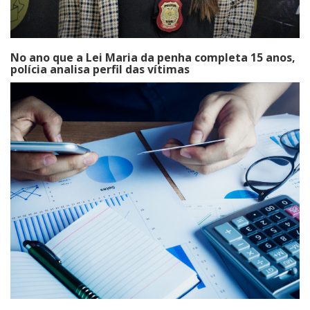
No ano que a Lei Maria da penha completa 15 anos,
polícia analisa perfil das vítimas