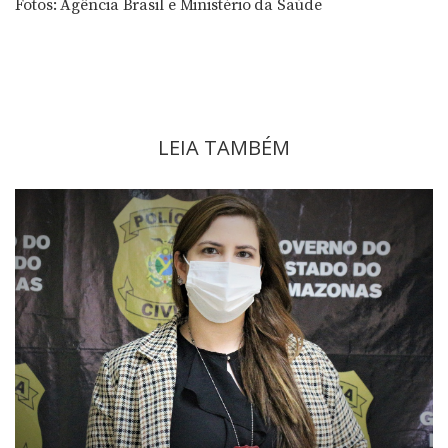
Fotos: Agência Brasil e Ministério da Saúde
LEIA TAMBÉM