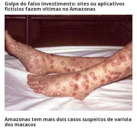
Golpe do falso investimento: sites ou aplicativos
fictícios fazem vítimas no Amazonas
Amazonas tem mais dois casos suspeitos de varíola
dos macacos