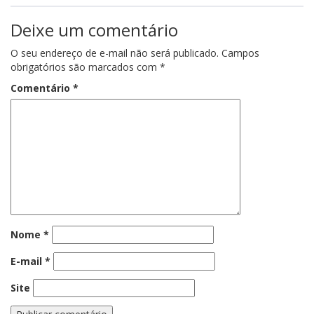
Deixe um comentário
O seu endereço de e-mail não será publicado.
Campos
obrigatórios são marcados com
*
Comentário
*
Nome
*
E-mail
*
Site