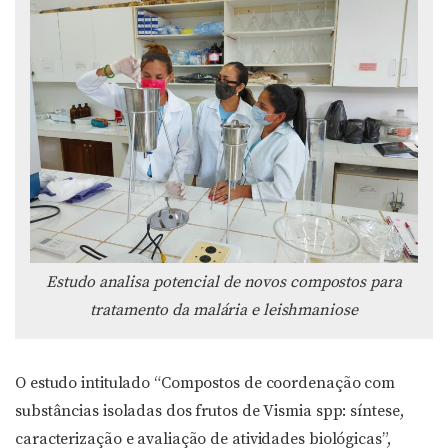
Estudo analisa potencial de novos compostos para
tratamento da malária e leishmaniose
O estudo intitulado “Compostos de coordenação com
substâncias isoladas dos frutos de Vismia spp: síntese,
caracterização e avaliação de atividades biológicas”,