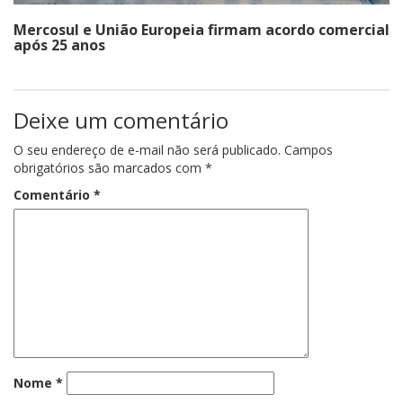
Mercosul e União Europeia firmam acordo comercial
após 25 anos
Deixe um comentário
O seu endereço de e-mail não será publicado.
Campos
obrigatórios são marcados com
*
Comentário
*
Nome
*