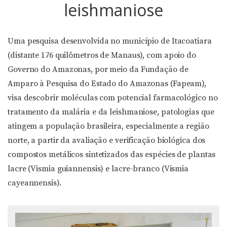
leishmaniose
Uma pesquisa desenvolvida no município de Itacoatiara
(distante 176 quilômetros de Manaus), com apoio do
Governo do Amazonas, por meio da Fundação de
Amparo à Pesquisa do Estado do Amazonas (Fapeam),
visa descobrir moléculas com potencial farmacológico no
tratamento da malária e da leishmaniose, patologias que
atingem a população brasileira, especialmente a região
norte, a partir da avaliação e verificação biológica dos
compostos metálicos sintetizados das espécies de plantas
lacre (Vismia guiannensis) e lacre-branco (Vismia
cayeannensis).