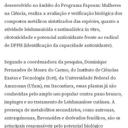
desenvolvido no âmbito do Programa Fapeam: Mulheres
na Ciência, realiza a avaliação e verificação biológica dos
compostos metálicos sintetizados das espécies, quanto a
atividade leishmanicida e antimalárica in vitro,
citotoxicidade e potencial antioxidante frente ao radical
de DPPH (identificação da capacidade antioxidante).
Segundo a coordenadora da pesquisa, Dominique
Fernandes de Moura do Carmo, do Instituto de Ciências
Exatas e Tecnologia (Icet), da Universidade Federal do
Amazonas (Ufam), em Itacoatiara, essas plantas já são
conhecidas pelo amplo uso popular contra pano branco,
impinges e no tratamento de Leishmaniose cutânea. A
presença de metabólitos secundários, como antronas,
antraquinonas, flavonoides e derivados fenólicos, são os
principais responsáveis pelo potencial biológico