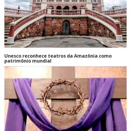
Unesco reconhece teatros da Amazônia como
patrimônio mundial