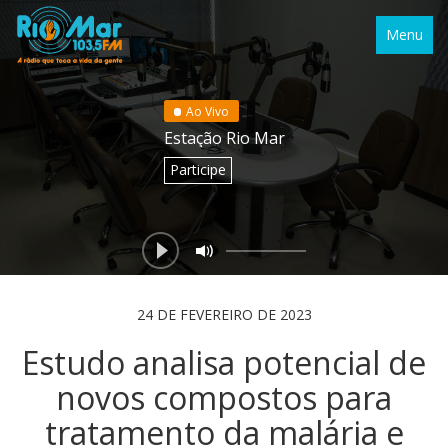
Menu
Ao Vivo
Estação Rio Mar
Participe
24 DE FEVEREIRO DE 2023
Estudo analisa potencial de
novos compostos para
tratamento da malária e