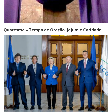
Quaresma – Tempo de Oração, Jejum e Caridade