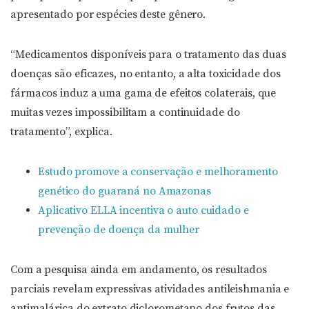
apresentado por espécies deste gênero.
“Medicamentos disponíveis para o tratamento das duas
doenças são eficazes, no entanto, a alta toxicidade dos
fármacos induz a uma gama de efeitos colaterais, que
muitas vezes impossibilitam a continuidade do
tratamento”, explica.
Estudo promove a conservação e melhoramento
genético do guaraná no Amazonas
Aplicativo ELLA incentiva o auto cuidado e
prevenção de doença da mulher
Com a pesquisa ainda em andamento, os resultados
parciais revelam expressivas atividades antileishmania e
antimalárica do extrato diclorometano dos frutos das