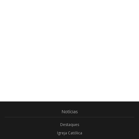
Notícias
Destaques
Igreja Católica