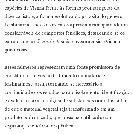
espécies de Vismia frente às formas promastigotas da
doença, isto é, a forma evolutiva do parasita do gênero
Leishmania. Todos os extratos apresentaram quantidades
consideráveis de compostos fenólicos, destacando-se os
extratos metanólicos de Vismia cayeannensis e Vismia
guianensis.
Esses números representam uma fonte promissora de
constituintes ativos no tratamento da malária e
leishmaniose, assim tornando-se necessário a
continuidade dos estudos para o isolamento, identificação
e avaliação farmacológica de substâncias oriundas, a fim
de que o material vegetal seja transformado em um
produto padronizado, que possa ser utilizado com
segurança e eficácia terapêutica.