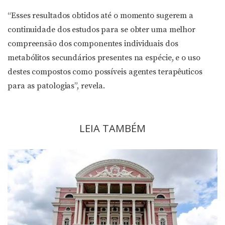
“Esses resultados obtidos até o momento sugerem a
continuidade dos estudos para se obter uma melhor
compreensão dos componentes individuais dos
metabólitos secundários presentes na espécie, e o uso
destes compostos como possíveis agentes terapêuticos
para as patologias”, revela.
LEIA TAMBÉM