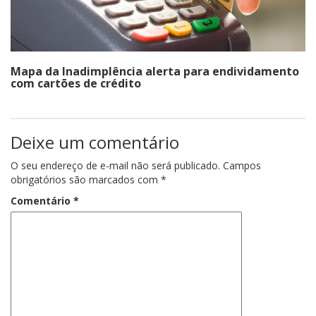
Mapa da Inadimplência alerta para endividamento
com cartões de crédito
Deixe um comentário
O seu endereço de e-mail não será publicado.
Campos
obrigatórios são marcados com
*
Comentário
*