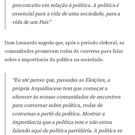
preconceito em relação à política. A política é
essencial para a vida de uma sociedade, para a
vida de um País”
Dom Leonardo sugeriu que, após o período eleitoral, as
comunidades promovam rodas de conversa para falar
sobre a importância da política na sociedade.
“Eu até penso que, passadas as Eleições, a
própria Arquidiocese tem que começar a
oferecer às nossas comunidades de encontros
para conversar sobre política, rodas de
conversas a partir da política. Mostrar a
importância que a política tem e não estou
falando aqui de política partidária. A política se