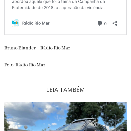
Bruno Elander – Rádio Rio Mar
Foto: Rádio Rio Mar
LEIA TAMBÉM