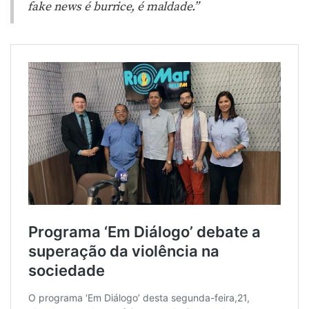
fake news é burrice, é maldade.”