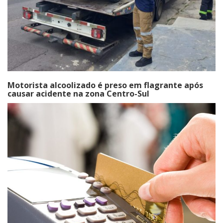
Motorista alcoolizado é preso em flagrante após
causar acidente na zona Centro-Sul