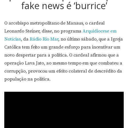
fake news é ‘burrice’
O arcebispo metropolitano de Manaus, o cardeal
Leonardo Steiner, disse, no programa
Arquidiocese em
Notícias
, da
Rádio Rio Mar
, no último sábado, que a Igreja
Católica tem feito um grande esforço para incentivar um
novo despertar para a política. O cardeal afirmou que a
operação Lava Jato, ao mesmo tempo em que combateu a
corrupção, provocou um efeito colateral de descrédito da
população na política.