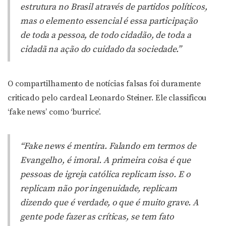
estrutura no Brasil através de partidos políticos,
mas o elemento essencial é essa participação
de toda a pessoa, de todo cidadão, de toda a
cidadã na ação do cuidado da sociedade.”
O compartilhamento de notícias falsas foi duramente
criticado pelo cardeal Leonardo Steiner. Ele classificou
‘fake news’ como ‘burrice’.
“Fake news é mentira. Falando em termos de
Evangelho, é imoral. A primeira coisa é que
pessoas de igreja católica replicam isso. E o
replicam não por ingenuidade, replicam
dizendo que é verdade, o que é muito grave. A
gente pode fazer as críticas, se tem fato