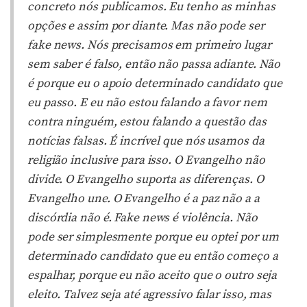
concreto nós publicamos. Eu tenho as minhas
opções e assim por diante. Mas não pode ser
fake news. Nós precisamos em primeiro lugar
sem saber é falso, então não passa adiante. Não
é porque eu o apoio determinado candidato que
eu passo. E eu não estou falando a favor nem
contra ninguém, estou falando a questão das
notícias falsas. É incrível que nós usamos da
religião inclusive para isso. O Evangelho não
divide. O Evangelho suporta as diferenças. O
Evangelho une. O Evangelho é a paz não a a
discórdia não é. Fake news é violência. Não
pode ser simplesmente porque eu optei por um
determinado candidato que eu então começo a
espalhar, porque eu não aceito que o outro seja
eleito. Talvez seja até agressivo falar isso, mas