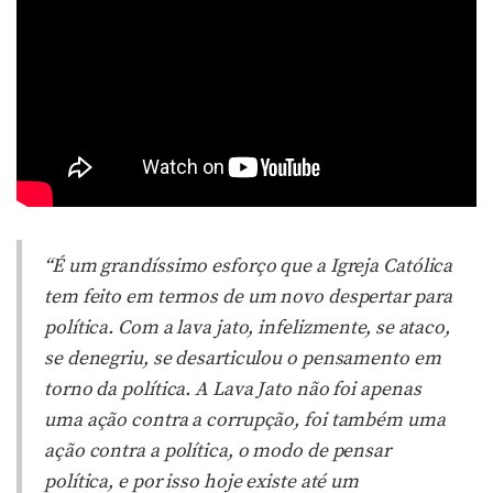
“É um grandíssimo esforço que a Igreja Católica
tem feito em termos de um novo despertar para
política. Com a lava jato, infelizmente, se ataco,
se denegriu, se desarticulou o pensamento em
torno da política. A Lava Jato não foi apenas
uma ação contra a corrupção, foi também uma
ação contra a política, o modo de pensar
política, e por isso hoje existe até um