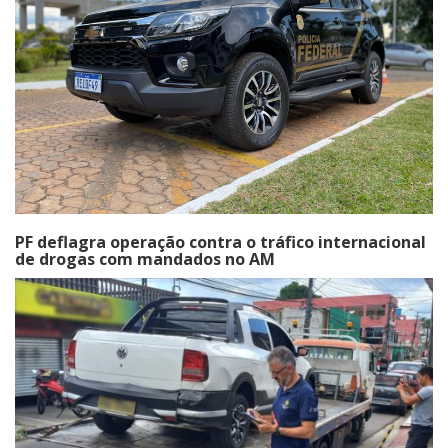
PF deflagra operação contra o tráfico internacional
de drogas com mandados no AM