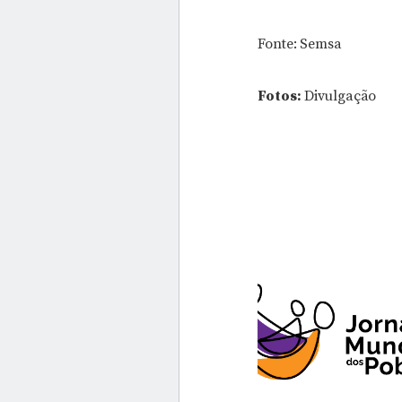
Fonte: Semsa
Fotos:
Divulgação