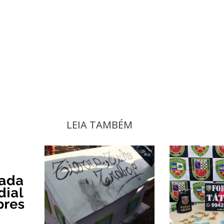
LEIA TAMBÉM