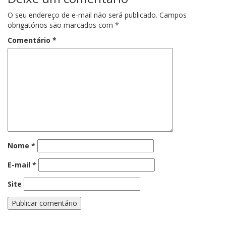
O seu endereço de e-mail não será publicado.
Campos
obrigatórios são marcados com
*
Comentário
*
Nome
*
E-mail
*
Site