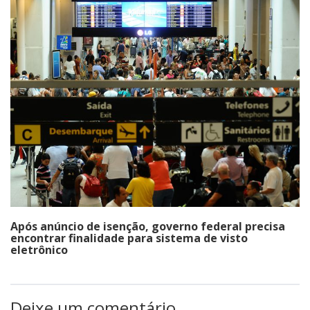
Após anúncio de isenção, governo federal precisa
encontrar finalidade para sistema de visto
eletrônico
Deixe um comentário