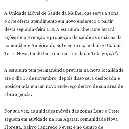
A Unidade Móvel de Saúde da Mulher que serve a zona
Norte oferta atendimento em novo endereço a partir
desta segunda-feira (30). A estrutura itinerante levará
ações de prevenção e promoção da saúde às usuárias da
comunidade América do Sul e entorno, no bairro Colônia
Terra Nova, tendo base na rua Trinidad e Tobago, s/nº.
A estrutura tem permanência prevista na nova localidade
até o dia 10 de novembro, depois disso será deslocada e
posicionada em um novo endereço dentro de sua área de
abrangência.
Por sua vez, as unidades móveis das zonas Leste e Oeste
seguem em atividade na rua Ágatas, comunidade Nova
Floresta, bairro Tancredo Neves; e no Centro de