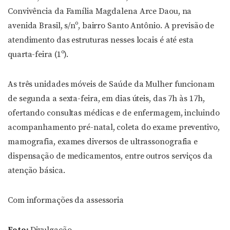
Convivência da Família Magdalena Arce Daou, na
avenida Brasil, s/nº, bairro Santo Antônio. A previsão de
atendimento das estruturas nesses locais é até esta
quarta-feira (1º).
As três unidades móveis de Saúde da Mulher funcionam
de segunda a sexta-feira, em dias úteis, das 7h às 17h,
ofertando consultas médicas e de enfermagem, incluindo
acompanhamento pré-natal, coleta do exame preventivo,
mamografia, exames diversos de ultrassonografia e
dispensação de medicamentos, entre outros serviços da
atenção básica.
Com informações da assessoria