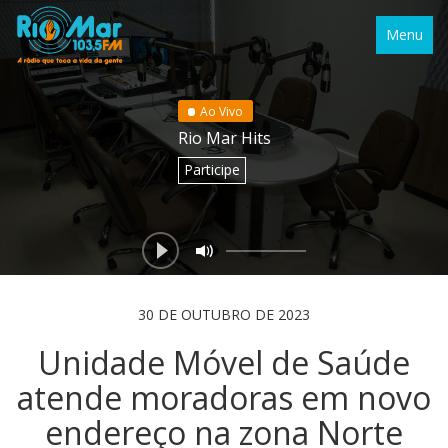
Menu
Ao Vivo
Rio Mar Hits
Participe
30 DE OUTUBRO DE 2023
Unidade Móvel de Saúde
atende moradoras em novo
endereço na zona Norte