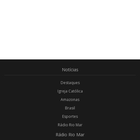
Notícias
Destaques
Igreja Católica
Amazonas
Brasil
Esportes
Rádio Rio Mar
Rádio
Rio Mar