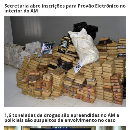
Secretaria abre inscrições para Provão Eletrônico no
interior do AM
1,6 toneladas de drogas são apreendidas no AM e
policiais são suspeitos de envolvimento no caso