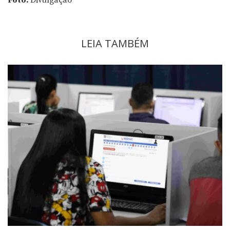
Foto:
Divulgação
LEIA TAMBÉM