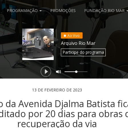
PROGRAMAÇÃO
PROMOÇÕES
FUNDAÇÃO RIO MAR
Ao Vivo
Arquivo Rio Mar
Participe
do programa
13 DE FEVEREIRO DE 2023
 da Avenida Djalma Batista fic
ditado por 20 dias para obras 
recuperação da via