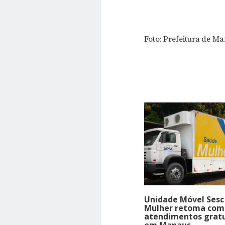
Foto: Prefeitura de M
Unidade Móvel Sesc
Mulher retoma com
atendimentos gratu