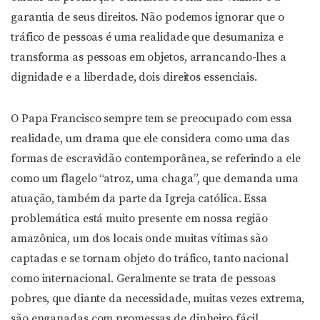
garantia de seus direitos. Não podemos ignorar que o
tráfico de pessoas é uma realidade que desumaniza e
transforma as pessoas em objetos, arrancando-lhes a
dignidade e a liberdade, dois direitos essenciais.
O Papa Francisco sempre tem se preocupado com essa
realidade, um drama que ele considera como uma das
formas de escravidão contemporânea, se referindo a ele
como um flagelo “atroz, uma chaga”, que demanda uma
atuação, também da parte da Igreja católica. Essa
problemática está muito presente em nossa região
amazônica, um dos locais onde muitas vítimas são
captadas e se tornam objeto do tráfico, tanto nacional
como internacional. Geralmente se trata de pessoas
pobres, que diante da necessidade, muitas vezes extrema,
são enganadas com promessas de dinheiro fácil.