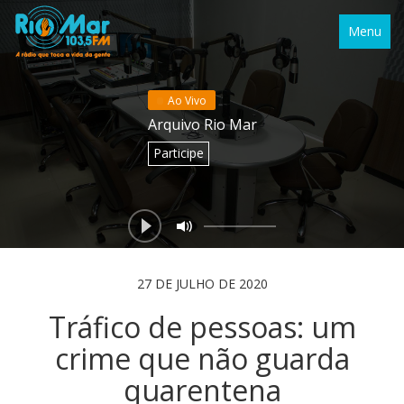
Menu
Ao Vivo
Arquivo Rio Mar
Participe
27 DE JULHO DE 2020
Tráfico de pessoas: um
crime que não guarda
quarentena