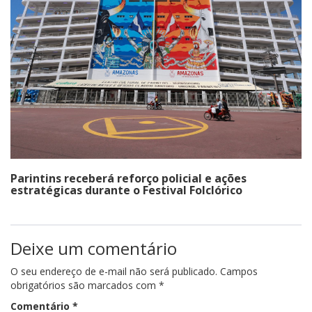
Parintins receberá reforço policial e ações
estratégicas durante o Festival Folclórico
Deixe um comentário
O seu endereço de e-mail não será publicado.
Campos
obrigatórios são marcados com
*
Comentário
*