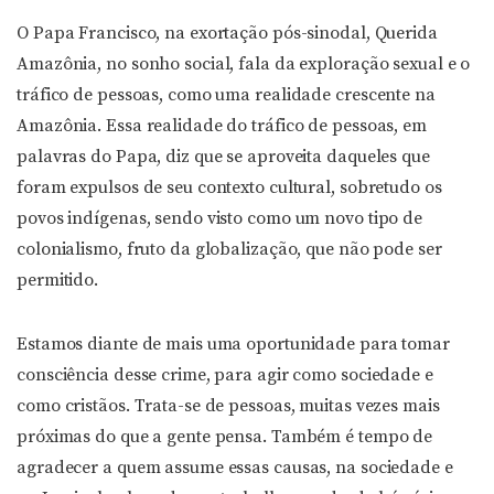
O Papa Francisco, na exortação pós-sinodal, Querida
Amazônia, no sonho social, fala da exploração sexual e o
tráfico de pessoas, como uma realidade crescente na
Amazônia. Essa realidade do tráfico de pessoas, em
palavras do Papa, diz que se aproveita daqueles que
foram expulsos de seu contexto cultural, sobretudo os
povos indígenas, sendo visto como um novo tipo de
colonialismo, fruto da globalização, que não pode ser
permitido.
Estamos diante de mais uma oportunidade para tomar
consciência desse crime, para agir como sociedade e
como cristãos. Trata-se de pessoas, muitas vezes mais
próximas do que a gente pensa. Também é tempo de
agradecer a quem assume essas causas, na sociedade e