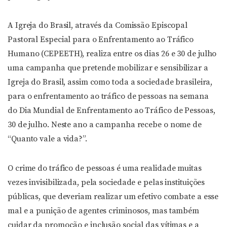
A Igreja do Brasil, através da Comissão Episcopal
Pastoral Especial para o Enfrentamento ao Tráfico
Humano (CEPEETH), realiza entre os dias 26 e 30 de julho
uma campanha que pretende mobilizar e sensibilizar a
Igreja do Brasil, assim como toda a sociedade brasileira,
para o enfrentamento ao tráfico de pessoas na semana
do Dia Mundial de Enfrentamento ao Tráfico de Pessoas,
30 de julho. Neste ano a campanha recebe o nome de
“Quanto vale a vida?”.
O crime do tráfico de pessoas é uma realidade muitas
vezes invisibilizada, pela sociedade e pelas instituições
públicas, que deveriam realizar um efetivo combate a esse
mal e a punição de agentes criminosos, mas também
cuidar da promoção e inclusão social das vítimas e a