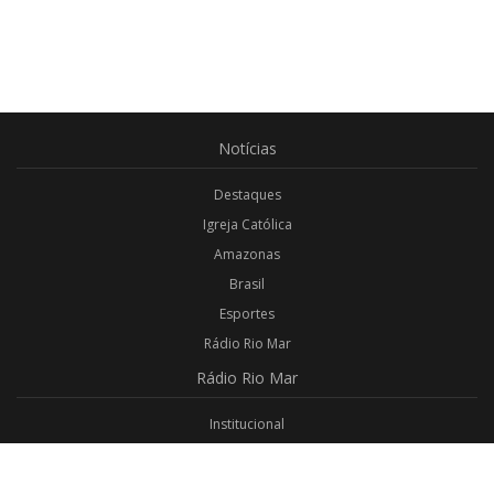
Notícias
Destaques
Igreja Católica
Amazonas
Brasil
Esportes
Rádio Rio Mar
Rádio
Rio Mar
Institucional
Promoções
Privacidade