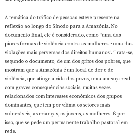
A temática do tráfico de pessoas esteve presente na
reflexão ao longo do Sínodo para a Amazônia. No
documento final, ele é considerado, como “uma das
piores formas de violência contra as mulheres e uma das
violações mais perversas dos direitos humanos”. Trata-se,
segundo o documento, de um dos gritos dos pobres, que
mostram que a Amazônia é um local de dor e de
violência, que atinge a vida dos povos, uma ameaça real
com graves consequências sociais, muitas vezes
relacionados com interesses econômicos dos grupos
dominantes, que tem por vítima os setores mais
vulneráveis, as crianças, os jovens, as mulheres. É por
isso, que se pede um permanente trabalho pastoral em
rede.