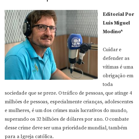
Editorial Por
Luis Miguel
Modino*
Cuidar e
defender as
vítimas é uma
obrigação em
toda
sociedade que se preze. O tráfico de pessoas, que atinge 4
milhões de pessoas, especialmente crianças, adolescentes
e mulheres, é um dos crimes mais lucrativos do mundo,
superando os 32 bilhões de dólares por ano. O combate
desse crime deve ser uma prioridade mundial, também
para a Igreja católica.