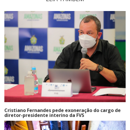
Cristiano Fernandes pede exoneração do cargo de
diretor-presidente interino da FVS