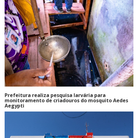
Prefeitura realiza pesquisa larvária para
monitoramento de criadouros do mosquito Aedes
Aegypti