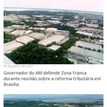
23 de junho de 2023
Governador do AM defende Zona Franca
durante reunião sobre a reforma tributária em
Brasília