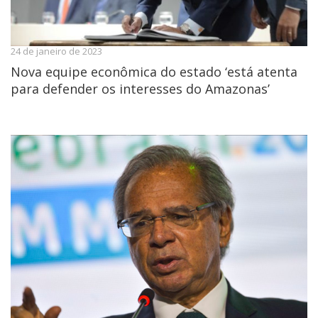
24 de janeiro de 2023
Nova equipe econômica do estado ‘está atenta
para defender os interesses do Amazonas’