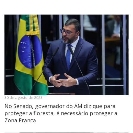
30 de agosto de 2023
No Senado, governador do AM diz que para
proteger a floresta, é necessário proteger a
Zona Franca