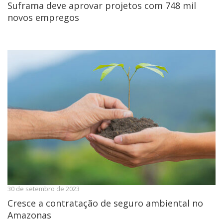
Suframa deve aprovar projetos com 748 mil
novos empregos
30 de setembro de 2023
Cresce a contratação de seguro ambiental no
Amazonas