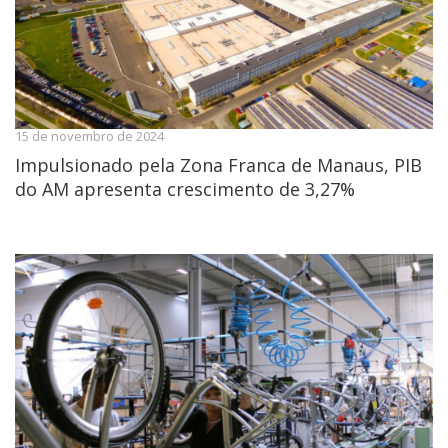
15 de novembro de 2024
Impulsionado pela Zona Franca de Manaus, PIB
do AM apresenta crescimento de 3,27%