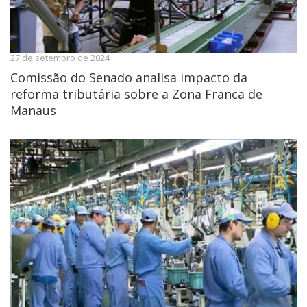
27 de setembro de 2024
Comissão do Senado analisa impacto da
reforma tributária sobre a Zona Franca de
Manaus