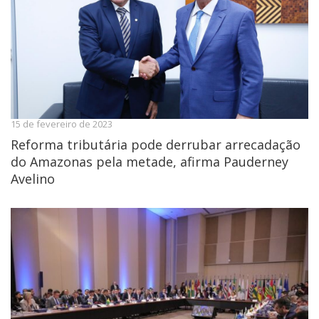
15 de fevereiro de 2023
Reforma tributária pode derrubar arrecadação
do Amazonas pela metade, afirma Pauderney
Avelino