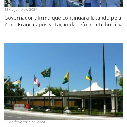
11 de julho de 2024
Governador afirma que continuará lutando pela
Zona Franca após votação da reforma tributária
28 de fevereiro de 2024