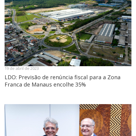
19 de abril de 2023
LDO: Previsão de renúncia fiscal para a Zona
Franca de Manaus encolhe 35%