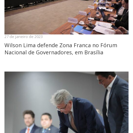
27 de janeiro de 2023
Wilson Lima defende Zona Franca no Fórum
Nacional de Governadores, em Brasília