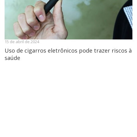
15 de abril de 2024
Uso de cigarros eletrônicos pode trazer riscos à
saúde