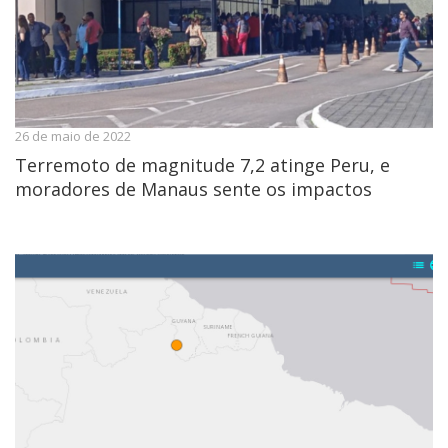
26 de maio de 2022
Terremoto de magnitude 7,2 atinge Peru, e
moradores de Manaus sente os impactos