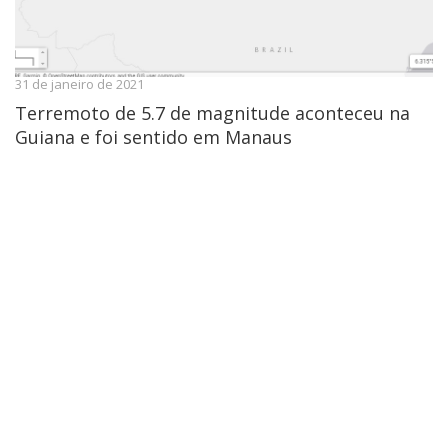
31 de janeiro de 2021
Terremoto de 5.7 de magnitude aconteceu na
Guiana e foi sentido em Manaus