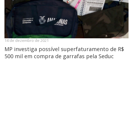
14 de dezembro de 2021
MP investiga possível superfaturamento de R$
500 mil em compra de garrafas pela Seduc