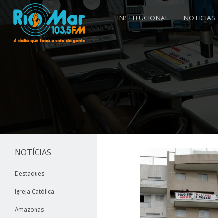
INSTITUCIONAL
NOTÍCIAS
NOTÍCIAS
Destaques
Igreja Católica
Amazonas