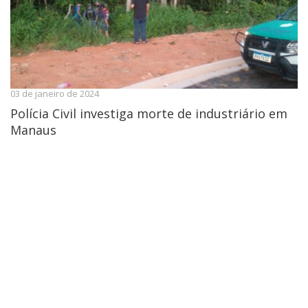
03 de janeiro de 2024
Polícia Civil investiga morte de industriário em
Manaus