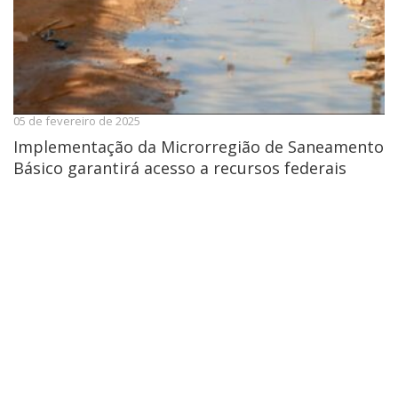
05 de fevereiro de 2025
Implementação da Microrregião de Saneamento
Básico garantirá acesso a recursos federais