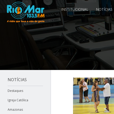
INSTITUCIONAL
NOTÍCIAS
NOTÍCIAS
Destaques
Igreja Católica
Amazonas