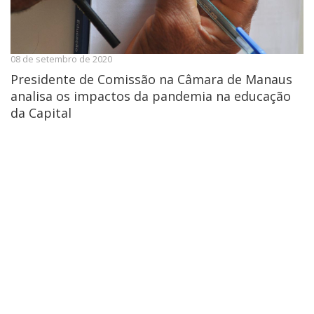
08 de setembro de 2020
Presidente de Comissão na Câmara de Manaus
analisa os impactos da pandemia na educação
da Capital