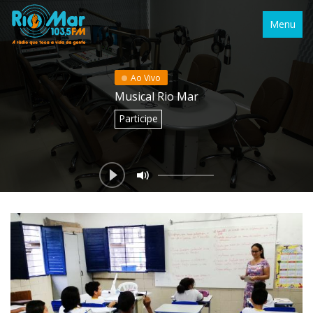
Menu
Ao Vivo
Musical Rio Mar
Participe