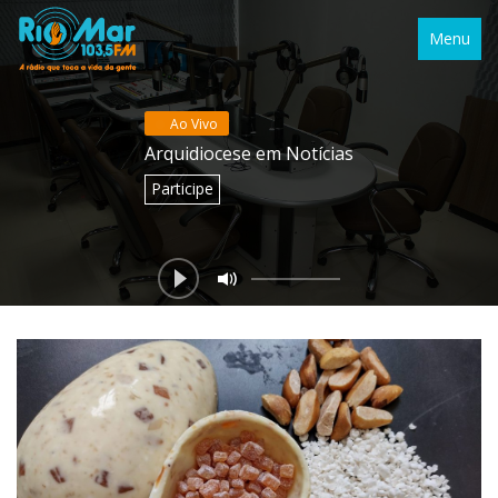
Menu
Ao Vivo
Arquidiocese em Notícias
Participe