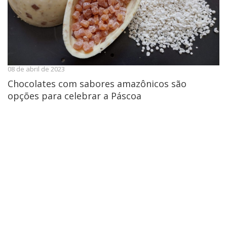
08 de abril de 2023
Chocolates com sabores amazônicos são
opções para celebrar a Páscoa