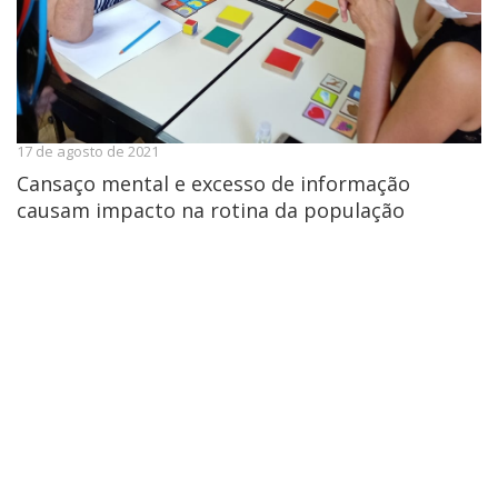
17 de agosto de 2021
Cansaço mental e excesso de informação
causam impacto na rotina da população