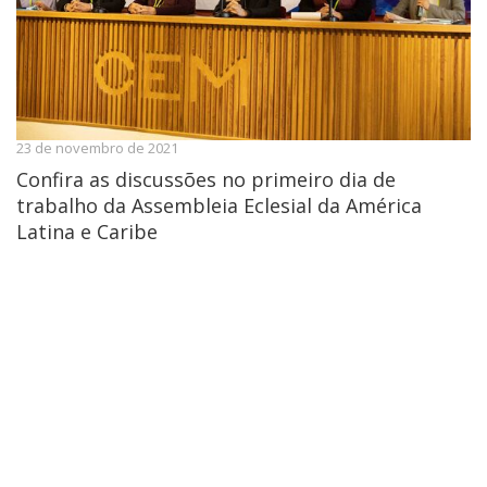
23 de novembro de 2021
Confira as discussões no primeiro dia de
trabalho da Assembleia Eclesial da América
Latina e Caribe