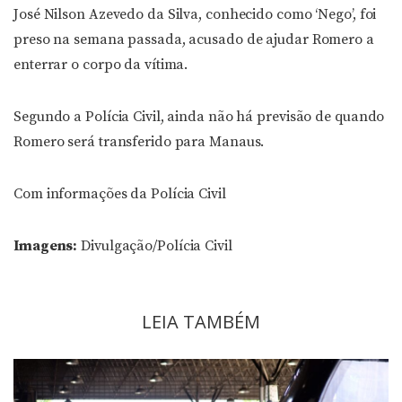
José Nilson Azevedo da Silva, conhecido como ‘Nego’, foi
preso na semana passada, acusado de ajudar Romero a
enterrar o corpo da vítima.
Segundo a Polícia Civil, ainda não há previsão de quando
Romero será transferido para Manaus.
Com informações da Polícia Civil
Imagens:
Divulgação/Polícia Civil
LEIA TAMBÉM