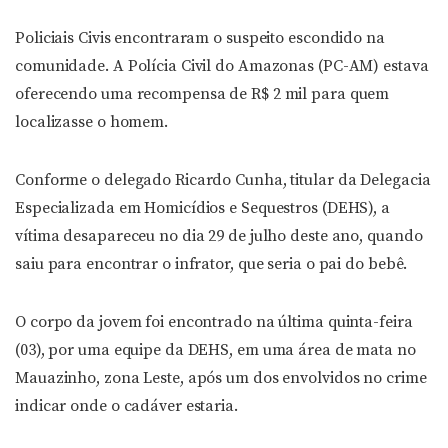
Policiais Civis encontraram o suspeito escondido na
comunidade. A Polícia Civil do Amazonas (PC-AM) estava
oferecendo uma recompensa de R$ 2 mil para quem
localizasse o homem.
Conforme o delegado Ricardo Cunha, titular da Delegacia
Especializada em Homicídios e Sequestros (DEHS), a
vítima desapareceu no dia 29 de julho deste ano, quando
saiu para encontrar o infrator, que seria o pai do bebê.
O corpo da jovem foi encontrado na última quinta-feira
(03), por uma equipe da DEHS, em uma área de mata no
Mauazinho, zona Leste, após um dos envolvidos no crime
indicar onde o cadáver estaria.