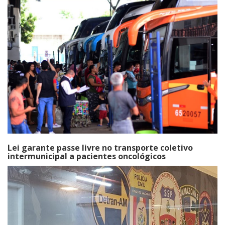
Lei garante passe livre no transporte coletivo
intermunicipal a pacientes oncológicos