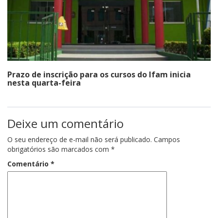
Prazo de inscrição para os cursos do Ifam inicia
nesta quarta-feira
Deixe um comentário
O seu endereço de e-mail não será publicado.
Campos
obrigatórios são marcados com
*
Comentário
*