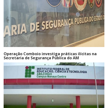
Operação Comboio investiga práticas ilícitas na
Secretaria de Segurança Pública do AM