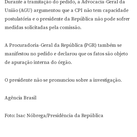
Durante a tramitação do pedido, a Advocacia-Geral da
União (AGU) argumentou que a CPI não tem capacidade
postulatória e o presidente da República não pode sofrer
medidas solicitadas pela comissão.
A Procuradoria-Geral da República (PGR) também se
manifestou no pedido e declarou que os fatos são objeto
de apuração interna do órgão.
O presidente não se pronunciou sobre a investigação.
Agência Brasil
Foto: Isac Nóbrega/Presidência da República