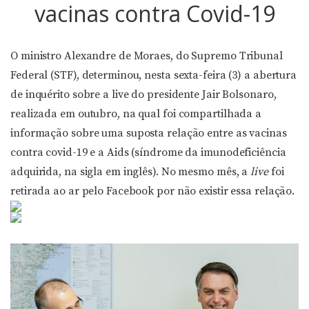
vacinas contra Covid-19
O ministro Alexandre de Moraes, do Supremo Tribunal
Federal (STF), determinou, nesta sexta-feira (3) a abertura
de inquérito sobre a live do presidente Jair Bolsonaro,
realizada em outubro, na qual foi compartilhada a
informação sobre uma suposta relação entre as vacinas
contra covid-19 e a Aids (síndrome da imunodeficiência
adquirida, na sigla em inglês). No mesmo mês, a
live
foi
retirada ao ar pelo Facebook por não existir essa relação.