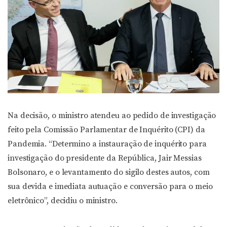
Na decisão, o ministro atendeu ao pedido de investigação
feito pela Comissão Parlamentar de Inquérito (CPI) da
Pandemia. “Determino a instauração de inquérito para
investigação do presidente da República, Jair Messias
Bolsonaro, e o levantamento do sigilo destes autos, com
sua devida e imediata autuação e conversão para o meio
eletrônico”, decidiu o ministro.