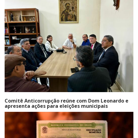
Comitê Anticorrupção reúne com Dom Leonardo e
apresenta ações para eleições municipais