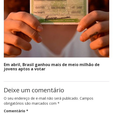
Em abril, Brasil ganhou mais de meio milhão de
jovens aptos a votar
Deixe um comentário
O seu endereço de e-mail não será publicado.
Campos
obrigatórios são marcados com
*
Comentário
*