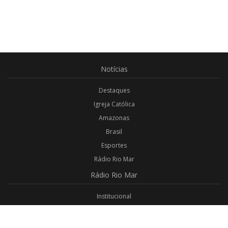
Notícias
Destaques
Igreja Católica
Amazonas
Brasil
Esportes
Rádio Rio Mar
Rádio
Rio Mar
Institucional
Promoções
Privacidade