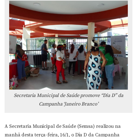
Secretaria Municipal de Saúde promove “Dia D” da
Campanha ‘Janeiro Branco’
A Secretaria Municipal de Saúde (Semsa) realizou na
manhã desta terça-feira, 16/1, o Dia D da Campanha