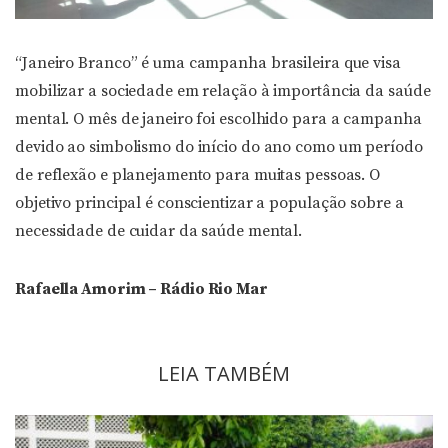
“Janeiro Branco” é uma campanha brasileira que visa
mobilizar a sociedade em relação à importância da saúde
mental. O mês de janeiro foi escolhido para a campanha
devido ao simbolismo do início do ano como um período
de reflexão e planejamento para muitas pessoas. O
objetivo principal é conscientizar a população sobre a
necessidade de cuidar da saúde mental.
Rafaella Amorim – Rádio Rio Mar
LEIA TAMBÉM