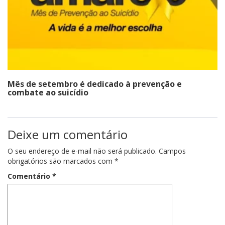
Mês de setembro é dedicado à prevenção e
combate ao suicídio
Deixe um comentário
O seu endereço de e-mail não será publicado.
Campos
obrigatórios são marcados com
*
Comentário
*