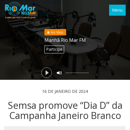
Menu
Ao Vivo
Manhã Rio Mar FM
Participe
16 DE JANEIRO DE 2024
Semsa promove “Dia D” da
Campanha Janeiro Branco