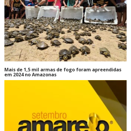
Mais de 1,5 mil armas de fogo foram apreendidas
em 2024 no Amazonas