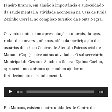
Janeiro Branco, em alusão à importância e autocuidado
da saúde mental. A atividade aconteceu na Casa de Praia
Zezinho Corrêa, no complexo turístico da Ponta Negra.
O evento contou com apresentações culturais, danças,
rodas de conversa, oficinas, além da participação de
usuários dos cinco Centros de Atenção Psicossocial de
Manaus (Caps), entre outras atividades. O subsecretário
Municipal de Gestão e Saúde da Semsa, Djalma Coelho,
apresenta mecanismos que podem ajudar no
fortalecimento da saúde mental.
Tocador
00:00
00:00
de
áudio
Em Manaus, existem quatro unidades de Centro de