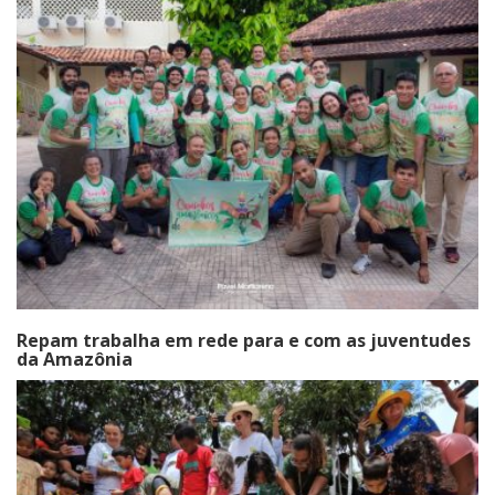
Repam trabalha em rede para e com as juventudes
da Amazônia