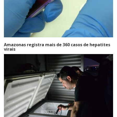
Amazonas registra mais de 360 casos de hepatites
virais