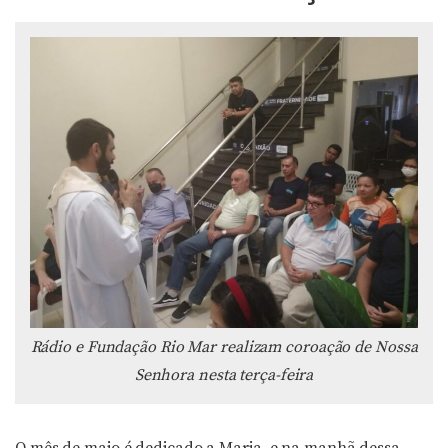
Rádio e Fundação Rio Mar realizam coroação de Nossa
Senhora nesta terça-feira