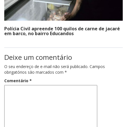
Polícia Civil apreende 100 quilos de carne de jacaré
em barco, no bairro Educandos
Deixe um comentário
O seu endereço de e-mail não será publicado.
Campos
obrigatórios são marcados com
*
Comentário
*