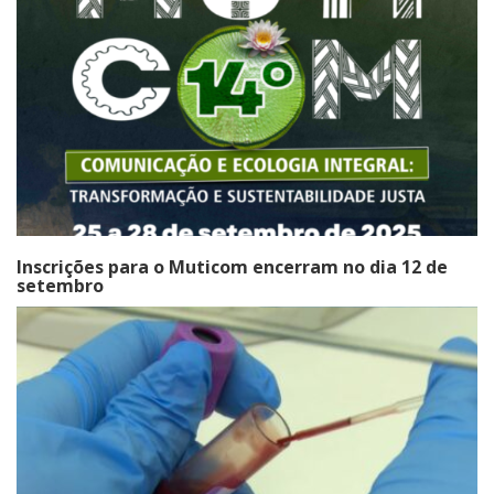
Inscrições para o Muticom encerram no dia 12 de
setembro