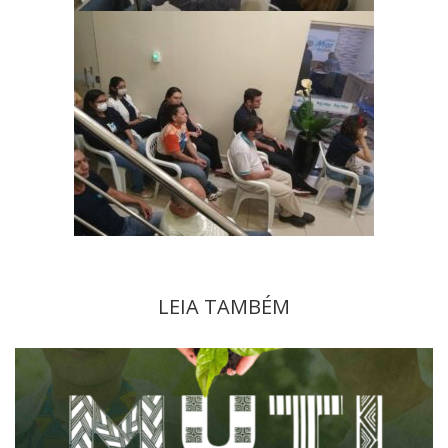
LEIA TAMBÉM