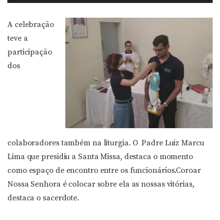
de
áudio
A celebração
teve a
participação
dos
colaboradores também na liturgia. O Padre Luiz Marcu
Lima que presidiu a Santa Missa, destaca o momento
como espaço de encontro entre os funcionários.Coroar
Nossa Senhora é colocar sobre ela as nossas vitórias,
destaca o sacerdote.