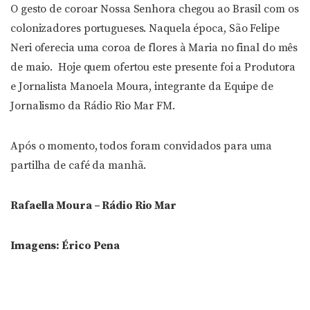
O gesto de coroar Nossa Senhora chegou ao Brasil com os
colonizadores portugueses. Naquela época, São Felipe
Neri oferecia uma coroa de flores à Maria no final do mês
de maio. Hoje quem ofertou este presente foi a Produtora
e Jornalista Manoela Moura, integrante da Equipe de
Jornalismo da Rádio Rio Mar FM.
Após o momento, todos foram convidados para uma
partilha de café da manhã.
Rafaella Moura – Rádio Rio Mar
Imagens: Érico Pena