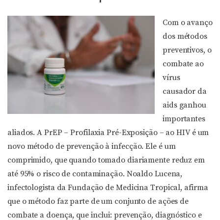
Com o avanço
dos métodos
preventivos, o
combate ao
vírus
causador da
aids ganhou
importantes
aliados. A PrEP – Profilaxia Pré-Exposição – ao HIV é um
novo método de prevenção à infecção. Ele é um
comprimido, que quando tomado diariamente reduz em
até 95% o risco de contaminação. Noaldo Lucena,
infectologista da Fundação de Medicina Tropical, afirma
que o método faz parte de um conjunto de ações de
combate a doença, que inclui: prevenção, diagnóstico e