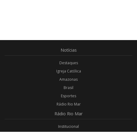
Notícias
Destaques
Igreja Católica
Amazonas
Brasil
Esportes
Rádio Rio Mar
Rádio
Rio Mar
Institucional
Promoções