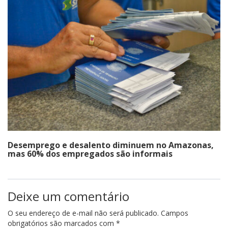
Desemprego e desalento diminuem no Amazonas,
mas 60% dos empregados são informais
Deixe um comentário
O seu endereço de e-mail não será publicado.
Campos
obrigatórios são marcados com
*