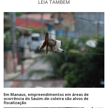
LEIA TAMBÉM
Em Manaus, empreendimentos em áreas de
ocorrência do Sauim-de-coleira são alvos de
fiscalização