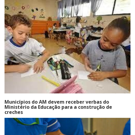
Municípios do AM devem receber verbas do
Ministério da Educação para a construção de
creches