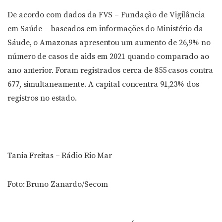
De acordo com dados da FVS – Fundação de Vigilância
em Saúde – baseados em informações do Ministério da
Sáude, o Amazonas apresentou um aumento de 26,9% no
número de casos de aids em 2021 quando comparado ao
ano anterior. Foram registrados cerca de 855 casos contra
677, simultaneamente. A capital concentra 91,23% dos
registros no estado.
Tania Freitas – Rádio Rio Mar
Foto: Bruno Zanardo/Secom