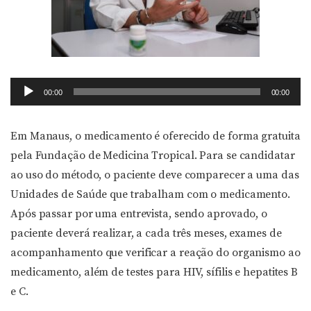
Tocador
00:00
00:00
de
áudio
Em Manaus, o medicamento é oferecido de forma gratuita
pela Fundação de Medicina Tropical. Para se candidatar
ao uso do método, o paciente deve comparecer a uma das
Unidades de Saúde que trabalham com o medicamento.
Após passar por uma entrevista, sendo aprovado, o
paciente deverá realizar, a cada três meses, exames de
acompanhamento que verificar a reação do organismo ao
medicamento, além de testes para HIV, sífilis e hepatites B
e C.