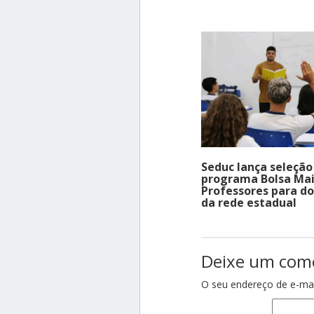
Seduc lança seleção
programa Bolsa Ma
Professores para d
da rede estadual
Deixe um com
O seu endereço de e-mai