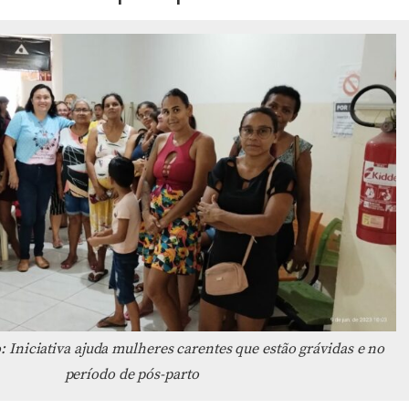
 Iniciativa ajuda mulheres carentes que estão grávidas e no
período de pós-parto