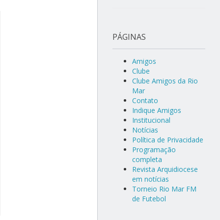
PÁGINAS
Amigos
Clube
Clube Amigos da Rio
Mar
Contato
Indique Amigos
Institucional
Notícias
Política de Privacidade
Programação
completa
Revista Arquidiocese
em notícias
Torneio Rio Mar FM
de Futebol