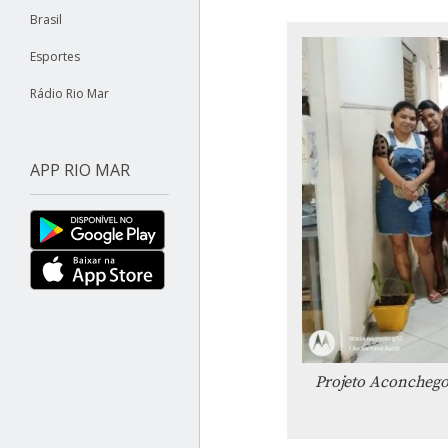
Brasil
Esportes
Rádio Rio Mar
APP RIO MAR
Projeto Aconchego: