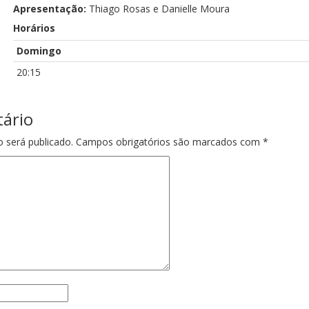
Apresentação:
Thiago Rosas e Danielle Moura
Horários
Domingo
20:15
ário
 será publicado.
Campos obrigatórios são marcados com
*