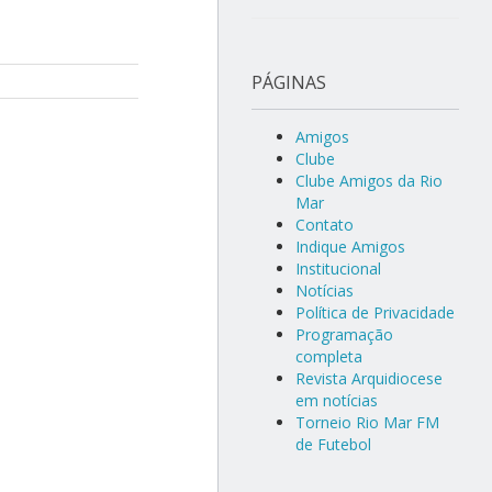
PÁGINAS
Amigos
Clube
Clube Amigos da Rio
Mar
Contato
Indique Amigos
Institucional
Notícias
Política de Privacidade
Programação
completa
Revista Arquidiocese
em notícias
Torneio Rio Mar FM
de Futebol