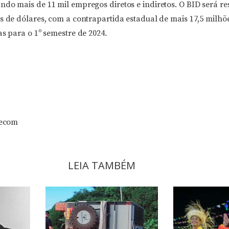
ndo mais de 11 mil empregos diretos e indiretos. O BID será r
s de dólares, com a contrapartida estadual de mais 17,5 milhõ
as para o 1º semestre de 2024.
Secom
LEIA TAMBÉM