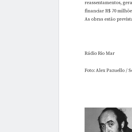
reassentamentos, gera
financiar R$ 70 milhõe
As obras estão previst
Rádio Rio Mar
Foto: Alex Pazuello / 