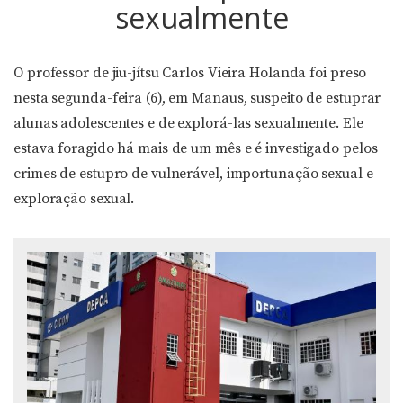
sexualmente
O professor de jiu-jítsu Carlos Vieira Holanda foi preso
nesta segunda-feira (6), em Manaus, suspeito de estuprar
alunas adolescentes e de explorá-las sexualmente. Ele
estava foragido há mais de um mês e é investigado pelos
crimes de estupro de vulnerável, importunação sexual e
exploração sexual.