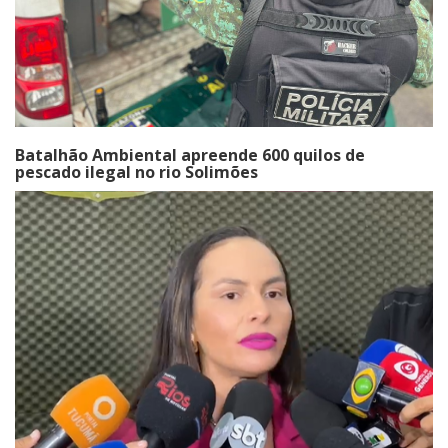
Batalhão Ambiental apreende 600 quilos de
pescado ilegal no rio Solimões