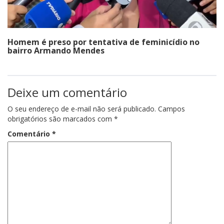
Homem é preso por tentativa de feminicídio no
bairro Armando Mendes
Deixe um comentário
O seu endereço de e-mail não será publicado.
Campos
obrigatórios são marcados com
*
Comentário
*