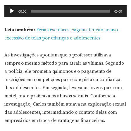
Tocador
00:00
00:00
de
áudio
Leia também:
Férias escolares exigem atenção ao uso
excessivo de telas por crianças e adolescentes
As investigações apontam que o professor utilizava
sempre o mesmo método para atrair as vítimas. Segundo
a polícia, ele prometia quimonos e o pagamento de
inscrições em competições para conquistar a confiança
das adolescentes. Em seguida, levava as jovens para um
motel, onde praticava os abusos sexuais. Conforme a
investigação, Carlos também atuava na exploração sexual
das adolescentes, intermediando o contato delas com
empresários em troca de vantagens financeiras.