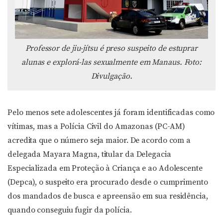
Professor de jiu-jítsu é preso suspeito de estuprar
alunas e explorá-las sexualmente em Manaus. Foto:
Divulgação.
Pelo menos sete adolescentes já foram identificadas como
vítimas, mas a Polícia Civil do Amazonas (PC-AM)
acredita que o número seja maior. De acordo com a
delegada Mayara Magna, titular da Delegacia
Especializada em Proteção à Criança e ao Adolescente
(Depca), o suspeito era procurado desde o cumprimento
dos mandados de busca e apreensão em sua residência,
quando conseguiu fugir da polícia.