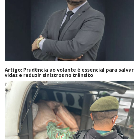
Artigo: Prudência ao volante é essencial para salvar
vidas e reduzir sinistros no trânsito