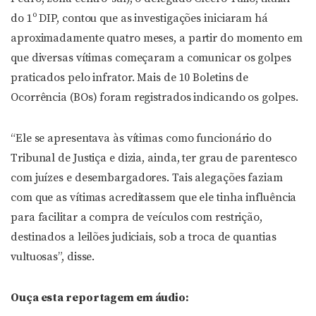
do 1º DIP, contou que as investigações iniciaram há
aproximadamente quatro meses, a partir do momento em
que diversas vítimas começaram a comunicar os golpes
praticados pelo infrator. Mais de 10 Boletins de
Ocorrência (BOs) foram registrados indicando os golpes.
“Ele se apresentava às vítimas como funcionário do
Tribunal de Justiça e dizia, ainda, ter grau de parentesco
com juízes e desembargadores. Tais alegações faziam
com que as vítimas acreditassem que ele tinha influência
para facilitar a compra de veículos com restrição,
destinados a leilões judiciais, sob a troca de quantias
vultuosas”, disse.
Ouça esta reportagem em áudio: