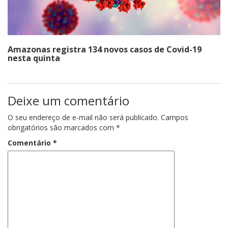
Amazonas registra 134 novos casos de Covid-19
nesta quinta
Deixe um comentário
O seu endereço de e-mail não será publicado.
Campos
obrigatórios são marcados com
*
Comentário
*