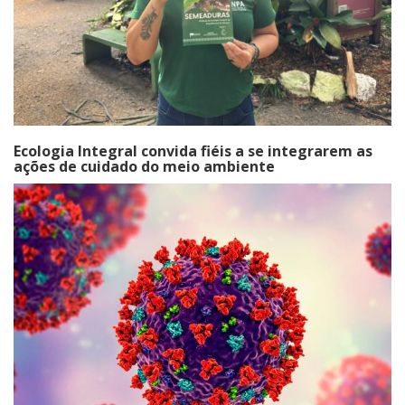
Ecologia Integral convida fiéis a se integrarem as
ações de cuidado do meio ambiente