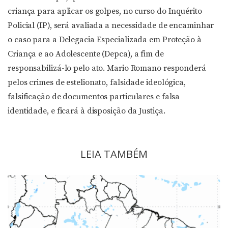
criança para aplicar os golpes, no curso do Inquérito
Policial (IP), será avaliada a necessidade de encaminhar
o caso para a Delegacia Especializada em Proteção à
Criança e ao Adolescente (Depca), a fim de
responsabilizá-lo pelo ato. Mario Romano responderá
pelos crimes de estelionato, falsidade ideológica,
falsificação de documentos particulares e falsa
identidade, e ficará à disposição da Justiça.
LEIA TAMBÉM