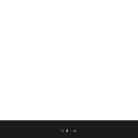
Notícias