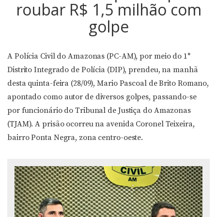
roubar R$ 1,5 milhão com
golpe
A Polícia Civil do Amazonas (PC-AM), por meio do 1°
Distrito Integrado de Polícia (DIP), prendeu, na manhã
desta quinta-feira (28/09), Mario Pascoal de Brito Romano,
apontado como autor de diversos golpes, passando-se
por funcionário do Tribunal de Justiça do Amazonas
(TJAM). A prisão ocorreu na avenida Coronel Teixeira,
bairro Ponta Negra, zona centro-oeste.