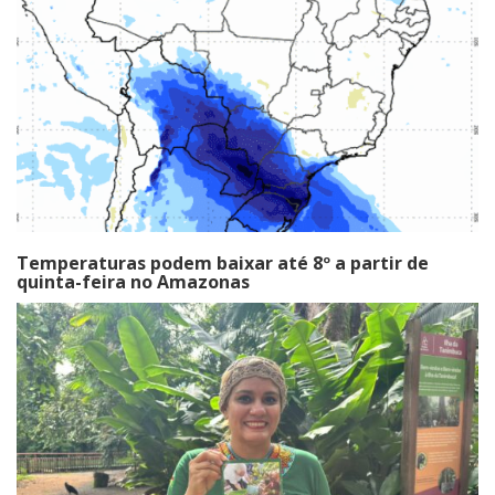
Temperaturas podem baixar até 8º a partir de
quinta-feira no Amazonas