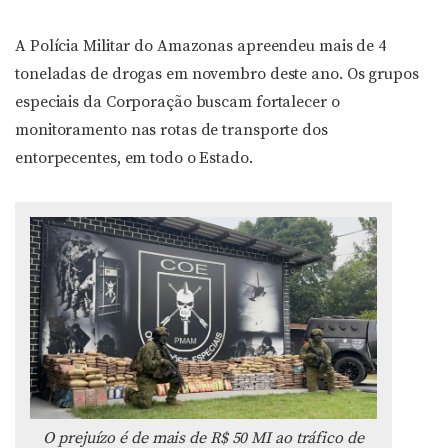
A Polícia Militar do Amazonas apreendeu mais de 4
toneladas de drogas em novembro deste ano. Os grupos
especiais da Corporação buscam fortalecer o
monitoramento nas rotas de transporte dos
entorpecentes, em todo o Estado.
O prejuízo é de mais de R$ 50 MI ao tráfico de