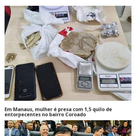
Em Manaus, mulher é presa com 1,5 quilo de
entorpecentes no bairro Coroado