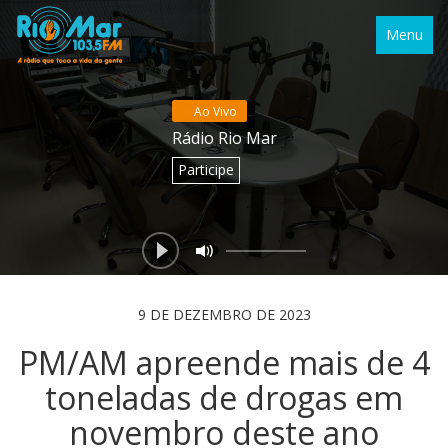
Menu
Ao Vivo
Rádio Rio Mar
Participe
9 DE DEZEMBRO DE 2023
PM/AM apreende mais de 4
toneladas de drogas em
novembro deste ano