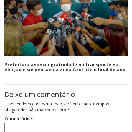
Prefeitura anuncia gratuidade no transporte na
eleição e suspensão da Zona Azul até o final do ano
Deixe um comentário
O seu endereço de e-mail não será publicado.
Campos
obrigatórios são marcados com
*
Comentário
*