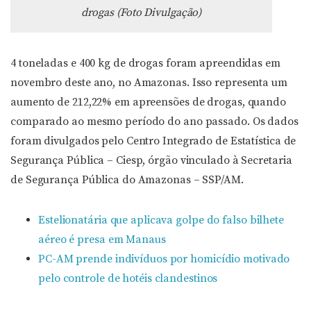
drogas (Foto Divulgação)
4 toneladas e 400 kg de drogas foram apreendidas em
novembro deste ano, no Amazonas. Isso representa um
aumento de 212,22% em apreensões de drogas, quando
comparado ao mesmo período do ano passado. Os dados
foram divulgados pelo Centro Integrado de Estatística de
Segurança Pública – Ciesp, órgão vinculado à Secretaria
de Segurança Pública do Amazonas – SSP/AM.
Estelionatária que aplicava golpe do falso bilhete
aéreo é presa em Manaus
PC-AM prende indivíduos por homicídio motivado
pelo controle de hotéis clandestinos