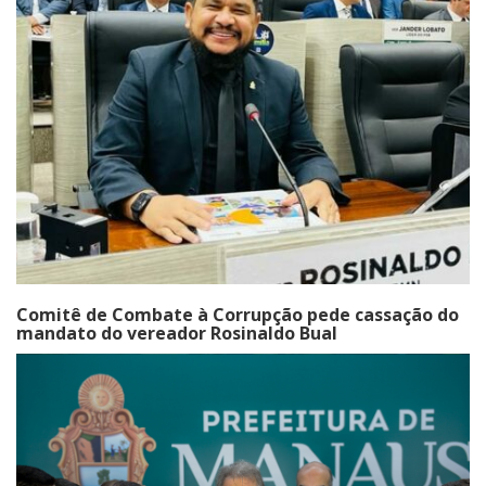
Comitê de Combate à Corrupção pede cassação do
mandato do vereador Rosinaldo Bual