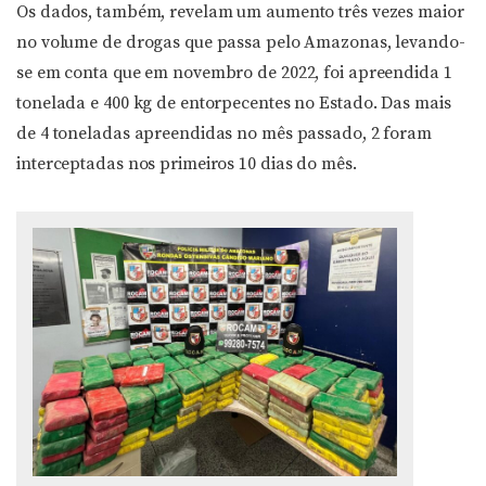
Os dados, também, revelam um aumento três vezes maior
no volume de drogas que passa pelo Amazonas, levando-
se em conta que em novembro de 2022, foi apreendida 1
tonelada e 400 kg de entorpecentes no Estado. Das mais
de 4 toneladas apreendidas no mês passado, 2 foram
interceptadas nos primeiros 10 dias do mês.