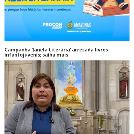
Campanha ‘Janela Literária’ arrecada livros
infantojuvenis; saiba mais