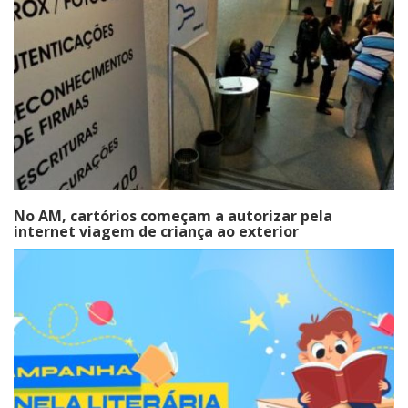
No AM, cartórios começam a autorizar pela
internet viagem de criança ao exterior