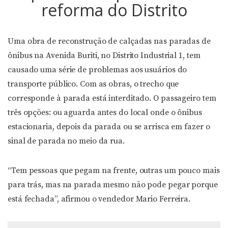
reforma do Distrito
Uma obra de reconstrução de calçadas nas paradas de
ônibus na Avenida Buriti, no Distrito Industrial 1, tem
causado uma série de problemas aos usuários do
transporte público. Com as obras, o trecho que
corresponde à parada está interditado. O passageiro tem
três opções: ou aguarda antes do local onde o ônibus
estacionaria, depois da parada ou se arrisca em fazer o
sinal de parada no meio da rua.
“Tem pessoas que pegam na frente, outras um pouco mais
para trás, mas na parada mesmo não pode pegar porque
está fechada”, afirmou o vendedor Mario Ferreira.