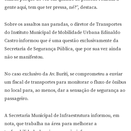
gente aqui, tem que ter pressa, né?”, destaca.
Sobre os assaltos nas paradas, o diretor de Transportes
do Instituto Municipal de Mobilidade Urbana Edinaldo
Castro informou que é uma questão exclusivamente da
Secretaria de Segurança Pública, que por sua vez ainda
não se manifestou.
No caso exclusivo da Av. Buriti, se comprometeu a enviar
um fiscal de transportes para monitorar o fluxo de ônibus
no local para, ao menos, dar a sensação de segurança ao
passageiro.
A Secretaria Municipal de Infraestrutura informou, em
nota, que trabalha na área para melhorar a