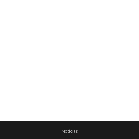
Notícias