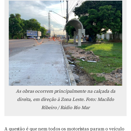
As obras ocorrem principalmente na calçada da
direita, em direção à Zona Leste. Foto: Macildo
Ribeiro / Rádio Rio Mar
A questão é que nem todos os motoristas param o veículo