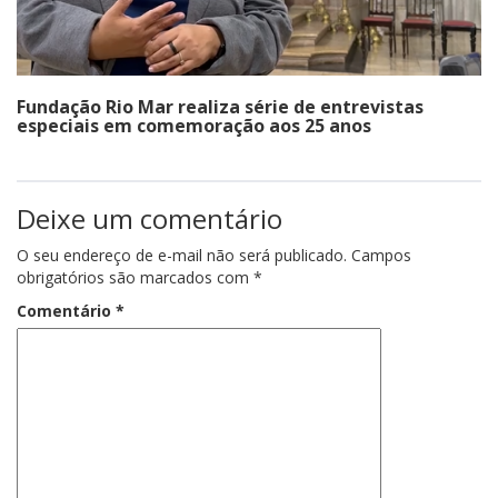
Fundação Rio Mar realiza série de entrevistas
especiais em comemoração aos 25 anos
Deixe um comentário
O seu endereço de e-mail não será publicado.
Campos
obrigatórios são marcados com
*
Comentário
*