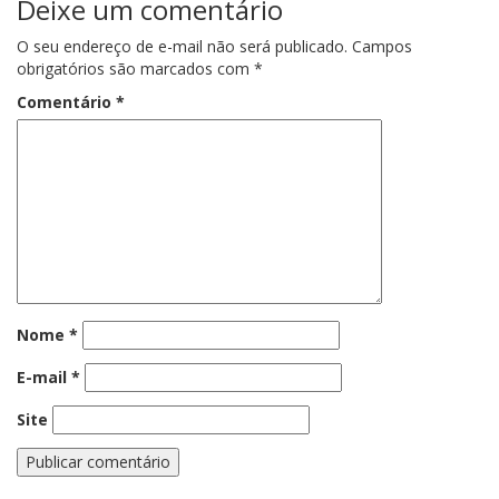
Deixe um comentário
O seu endereço de e-mail não será publicado.
Campos
obrigatórios são marcados com
*
Comentário
*
Nome
*
E-mail
*
Site