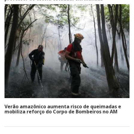
Verão amazônico aumenta risco de queimadas e
mobiliza reforço do Corpo de Bombeiros no AM