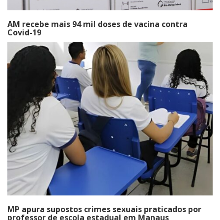
AM recebe mais 94 mil doses de vacina contra
Covid-19
MP apura supostos crimes sexuais praticados por
professor de escola estadual em Manaus