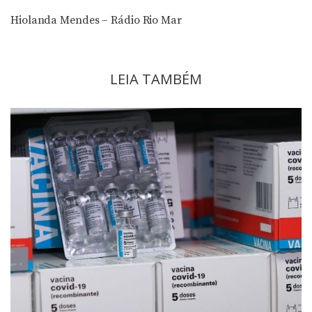
áudio
Hiolanda Mendes – Rádio Rio Mar
LEIA TAMBÉM