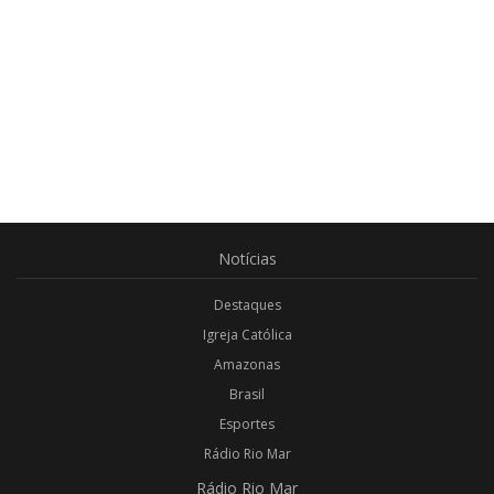
Notícias
Destaques
Igreja Católica
Amazonas
Brasil
Esportes
Rádio Rio Mar
Rádio
Rio Mar