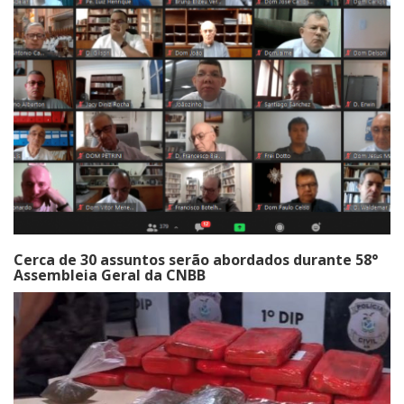
Cerca de 30 assuntos serão abordados durante 58°
Assembleia Geral da CNBB