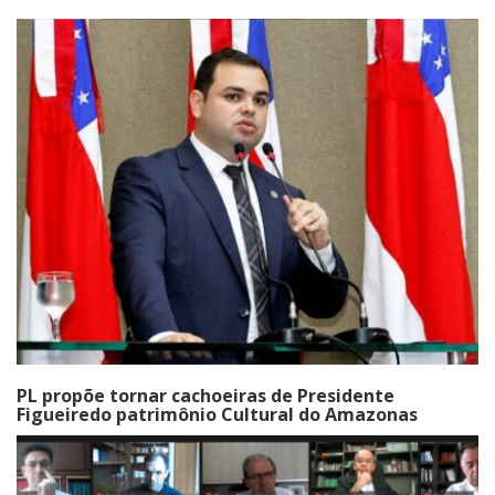
PL propõe tornar cachoeiras de Presidente
Figueiredo patrimônio Cultural do Amazonas