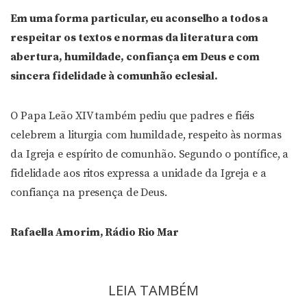
Em uma forma particular, eu aconselho a todos a
respeitar os textos e normas da literatura com
abertura, humildade, confiança em Deus e com
sincera fidelidade à comunhão eclesial.
O Papa Leão XIV também pediu que padres e fiéis
celebrem a liturgia com humildade, respeito às normas
da Igreja e espírito de comunhão. Segundo o pontífice, a
fidelidade aos ritos expressa a unidade da Igreja e a
confiança na presença de Deus.
Rafaella Amorim, Rádio Rio Mar
LEIA TAMBÉM