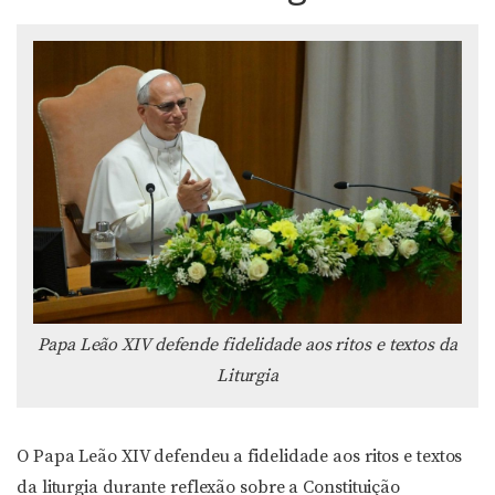
Papa Leão XIV defende fidelidade aos ritos e textos da
Liturgia
O Papa Leão XIV defendeu a fidelidade aos ritos e textos
da liturgia durante reflexão sobre a Constituição