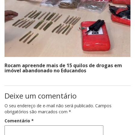
Rocam apreende mais de 15 quilos de drogas em
imóvel abandonado no Educandos
Deixe um comentário
O seu endereço de e-mail não será publicado.
Campos
obrigatórios são marcados com
*
Comentário
*