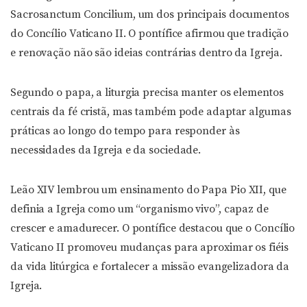
Sacrosanctum Concilium, um dos principais documentos
do Concílio Vaticano II. O pontífice afirmou que tradição
e renovação não são ideias contrárias dentro da Igreja.
Segundo o papa, a liturgia precisa manter os elementos
centrais da fé cristã, mas também pode adaptar algumas
práticas ao longo do tempo para responder às
necessidades da Igreja e da sociedade.
Leão XIV lembrou um ensinamento do Papa Pio XII, que
definia a Igreja como um “organismo vivo”, capaz de
crescer e amadurecer. O pontífice destacou que o Concílio
Vaticano II promoveu mudanças para aproximar os fiéis
da vida litúrgica e fortalecer a missão evangelizadora da
Igreja.