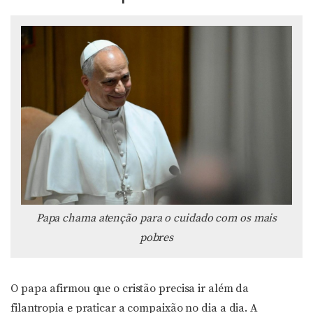
Papa chama atenção para o cuidado com os mais
pobres
O papa afirmou que o cristão precisa ir além da
filantropia e praticar a compaixão no dia a dia. A