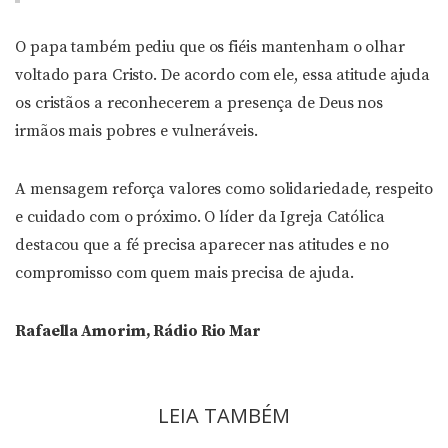
O papa também pediu que os fiéis mantenham o olhar
voltado para Cristo. De acordo com ele, essa atitude ajuda
os cristãos a reconhecerem a presença de Deus nos
irmãos mais pobres e vulneráveis.
A mensagem reforça valores como solidariedade, respeito
e cuidado com o próximo. O líder da Igreja Católica
destacou que a fé precisa aparecer nas atitudes e no
compromisso com quem mais precisa de ajuda.
Rafaella Amorim, Rádio Rio Mar
LEIA TAMBÉM