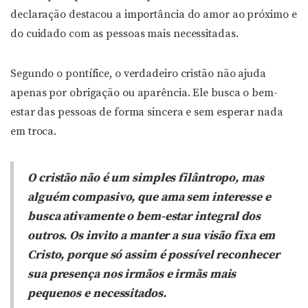
declaração destacou a importância do amor ao próximo e
do cuidado com as pessoas mais necessitadas.
Segundo o pontífice, o verdadeiro cristão não ajuda
apenas por obrigação ou aparência. Ele busca o bem-
estar das pessoas de forma sincera e sem esperar nada
em troca.
O cristão não é um simples filântropo, mas
alguém compasivo, que ama sem interesse e
busca ativamente o bem-estar integral dos
outros. Os invito a manter a sua visão fixa em
Cristo, porque só assim é possível reconhecer
sua presença nos irmãos e irmãs mais
pequenos e necessitados.