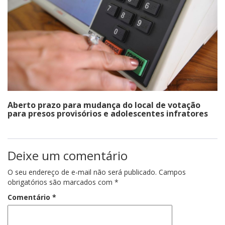
Aberto prazo para mudança do local de votação
para presos provisórios e adolescentes infratores
Deixe um comentário
O seu endereço de e-mail não será publicado.
Campos
obrigatórios são marcados com
*
Comentário
*