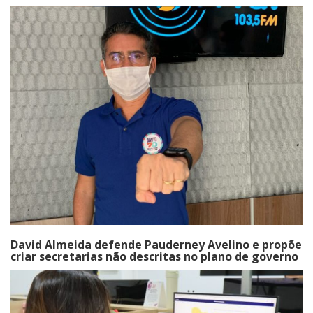
David Almeida defende Pauderney Avelino e propõe
criar secretarias não descritas no plano de governo