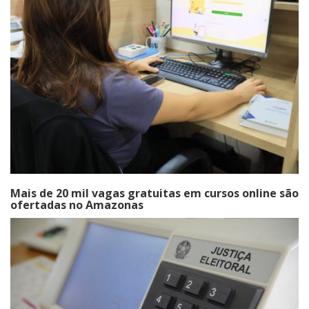
Mais de 20 mil vagas gratuitas em cursos online são
ofertadas no Amazonas