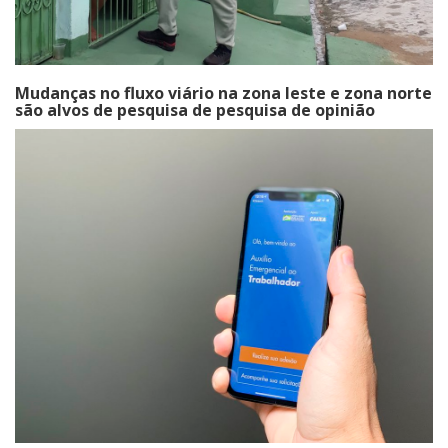
Mudanças no fluxo viário na zona leste e zona norte
são alvos de pesquisa de pesquisa de opinião