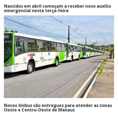
Nascidos em abril começam a receber novo auxílio
emergencial nesta terça-feira
Novos ônibus são entregues para atender as zonas
Oeste e Centro-Oeste de Manaus