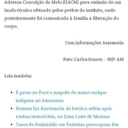
Aderson Conceição de Melo (IIACM) para emissão de um
laudo técnico efetuado pelos peritos do instituto, onde
posteriormente foi comunicada à família a liberação do
corpo.
Com informações Assessoria
Foto: Carlos Soares – SSP-AM
Leia também:
É preso no Pará o suspeito de matar cacique
indígena no Amazonas
Homem faz funcionária de lotérica refém após
roubar motocicleta, na Zona Leste de Manaus
Casos de feminicidio em Parintins preocupam: Em