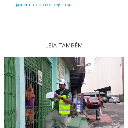
janeiro foram seis registros
LEIA TAMBÉM