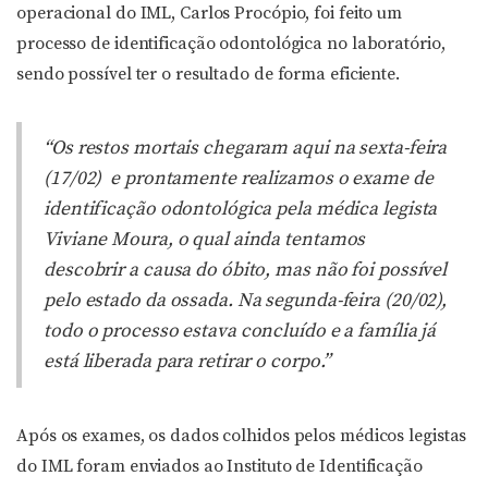
operacional do IML, Carlos Procópio, foi feito um
processo de identificação odontológica no laboratório,
sendo possível ter o resultado de forma eficiente.
“Os restos mortais chegaram aqui na sexta-feira
(17/02) e prontamente realizamos o exame de
identificação odontológica pela médica legista
Viviane Moura, o qual ainda tentamos
descobrir a causa do óbito, mas não foi possível
pelo estado da ossada. Na segunda-feira (20/02),
todo o processo estava concluído e a família já
está liberada para retirar o corpo.”
Após os exames, os dados colhidos pelos médicos legistas
do IML foram enviados ao Instituto de Identificação