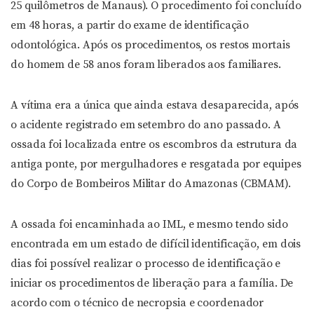
25 quilômetros de Manaus). O procedimento foi concluído
em 48 horas, a partir do exame de identificação
odontológica. Após os procedimentos, os restos mortais
do homem de 58 anos foram liberados aos familiares.
A vítima era a única que ainda estava desaparecida, após
o acidente registrado em setembro do ano passado. A
ossada foi localizada entre os escombros da estrutura da
antiga ponte, por mergulhadores e resgatada por equipes
do Corpo de Bombeiros Militar do Amazonas (CBMAM).
A ossada foi encaminhada ao IML, e mesmo tendo sido
encontrada em um estado de difícil identificação, em dois
dias foi possível realizar o processo de identificação e
iniciar os procedimentos de liberação para a família. De
acordo com o técnico de necropsia e coordenador