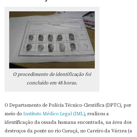
O procedimento de identificação foi
concluído em 48 horas.
O Departamento de Polícia Técnico-Científica (DPTC), por
meio do
Instituto Médico Legal (IML)
, realizou a
identificação da ossada humana encontrada, na área dos
destroços da ponte no rio Curuçá, no Careiro da Várzea (a