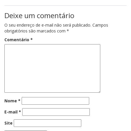
Deixe um comentário
O seu endereço de e-mail não será publicado.
Campos
obrigatórios são marcados com
*
Comentário
*
Nome
*
E-mail
*
Site