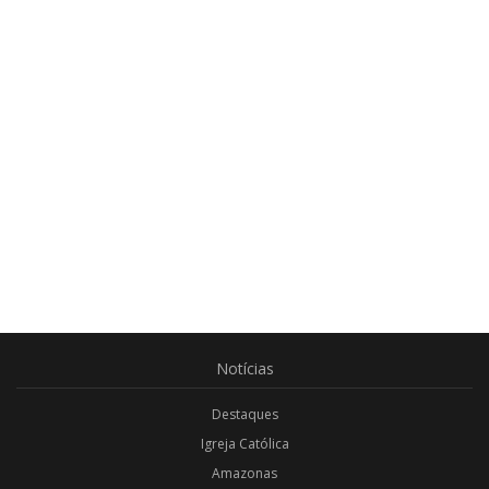
Notícias
Destaques
Igreja Católica
Amazonas