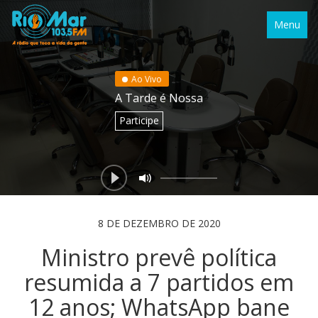
Menu
Ao Vivo
A Tarde é Nossa
Participe
8 DE DEZEMBRO DE 2020
Ministro prevê política
resumida a 7 partidos em
12 anos; WhatsApp bane