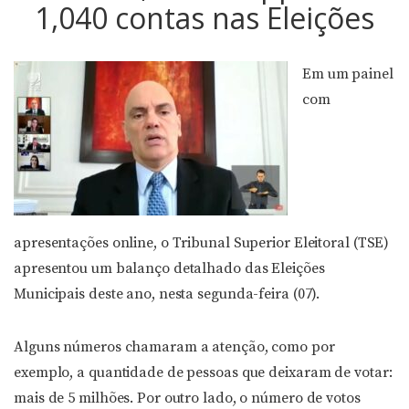
1,040 contas nas Eleições
Em um painel
com
apresentações online, o Tribunal Superior Eleitoral (TSE)
apresentou um balanço detalhado das Eleições
Municipais deste ano, nesta segunda-feira (07).
Alguns números chamaram a atenção, como por
exemplo, a quantidade de pessoas que deixaram de votar:
mais de 5 milhões. Por outro lado, o número de votos