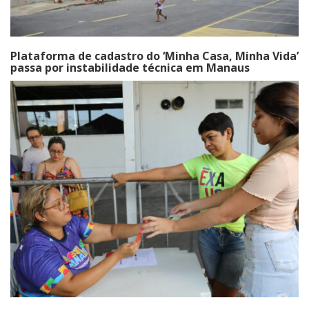
Plataforma de cadastro do ‘Minha Casa, Minha Vida’
passa por instabilidade técnica em Manaus