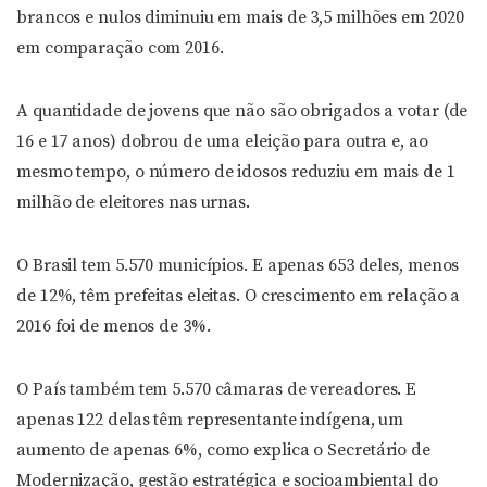
brancos e nulos diminuiu em mais de 3,5 milhões em 2020
em comparação com 2016.
A quantidade de jovens que não são obrigados a votar (de
16 e 17 anos) dobrou de uma eleição para outra e, ao
mesmo tempo, o número de idosos reduziu em mais de 1
milhão de eleitores nas urnas.
O Brasil tem 5.570 municípios. E apenas 653 deles, menos
de 12%, têm prefeitas eleitas. O crescimento em relação a
2016 foi de menos de 3%.
O País também tem 5.570 câmaras de vereadores. E
apenas 122 delas têm representante indígena, um
aumento de apenas 6%, como explica o Secretário de
Modernização, gestão estratégica e socioambiental do