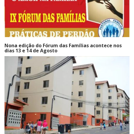
Nona edição do Fórum das Famílias acontece nos
dias 13 e 14 de Agosto