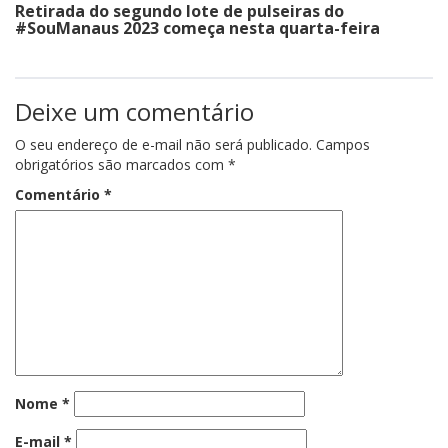
Retirada do segundo lote de pulseiras do
#SouManaus 2023 começa nesta quarta-feira
Deixe um comentário
O seu endereço de e-mail não será publicado.
Campos
obrigatórios são marcados com
*
Comentário
*
Nome
*
E-mail
*