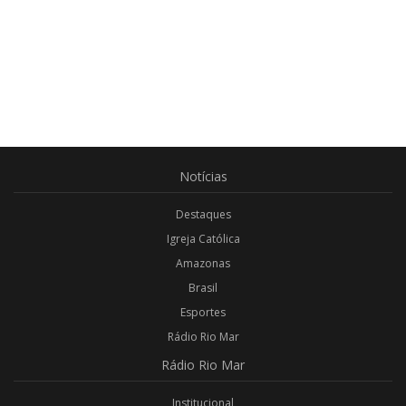
Notícias
Destaques
Igreja Católica
Amazonas
Brasil
Esportes
Rádio Rio Mar
Rádio
Rio Mar
Institucional