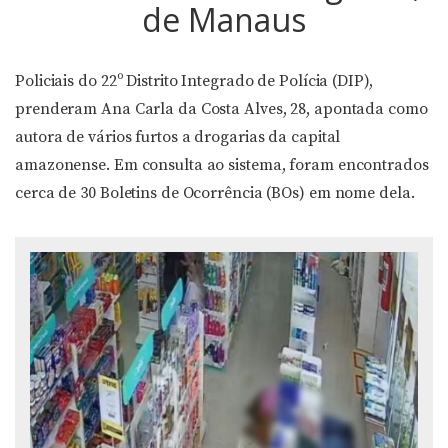
de Manaus
Policiais do 22º Distrito Integrado de Polícia (DIP),
prenderam Ana Carla da Costa Alves, 28, apontada como
autora de vários furtos a drogarias da capital
amazonense. Em consulta ao sistema, foram encontrados
cerca de 30 Boletins de Ocorrência (BOs) em nome dela.