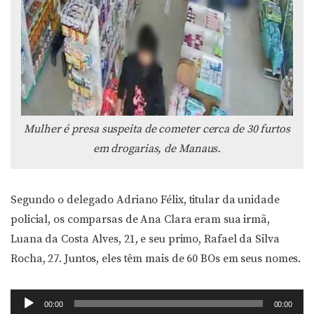
Mulher é presa suspeita de cometer cerca de 30 furtos
em drogarias, de Manaus.
Segundo o delegado Adriano Félix, titular da unidade
policial, os comparsas de Ana Clara eram sua irmã,
Luana da Costa Alves, 21, e seu primo, Rafael da Silva
Rocha, 27. Juntos, eles têm mais de 60 BOs em seus nomes.
Tocador
00:00
00:00