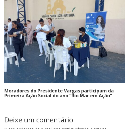
Moradores do Presidente Vargas participam da
Primeira Ação Social do ano “Rio Mar em Ação”
Deixe um comentário