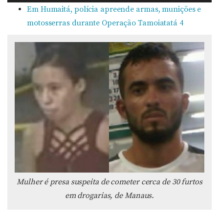
de
Em Humaitá, polícia apreende armas, munições e
áudio
motosserras durante Operação Tamoiatatá 4
Mulher é presa suspeita de cometer cerca de 30 furtos
em drogarias, de Manaus.