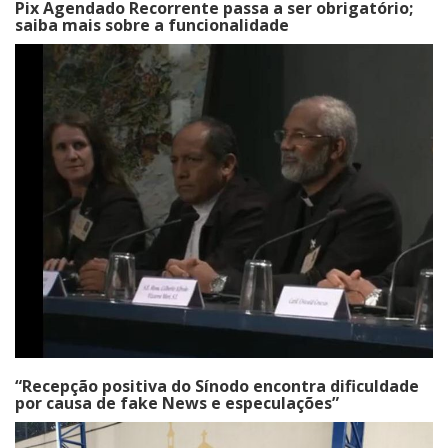
Pix Agendado Recorrente passa a ser obrigatório;
saiba mais sobre a funcionalidade
“Recepção positiva do Sínodo encontra dificuldade
por causa de fake News e especulações”