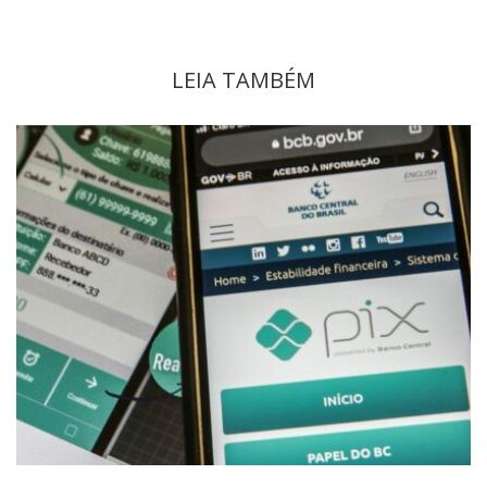
LEIA TAMBÉM