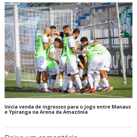
Inicia venda de ingressos para o jogo entre Manaus
e Ypiranga na Arena da Amazônia