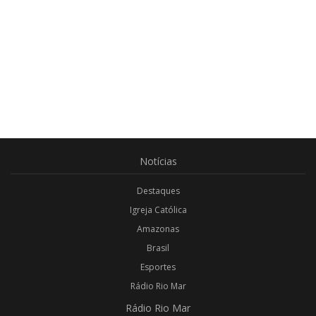
Notícias
Destaques
Igreja Católica
Amazonas
Brasil
Esportes
Rádio Rio Mar
Rádio
Rio Mar