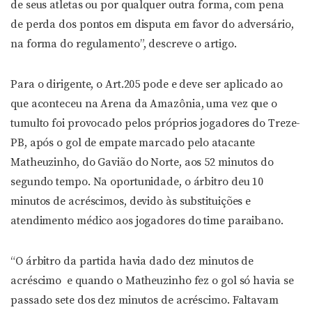
de seus atletas ou por qualquer outra forma, com pena
de perda dos pontos em disputa em favor do adversário,
na forma do regulamento”, descreve o artigo.
Para o dirigente, o Art.205 pode e deve ser aplicado ao
que aconteceu na Arena da Amazônia, uma vez que o
tumulto foi provocado pelos próprios jogadores do Treze-
PB, após o gol de empate marcado pelo atacante
Matheuzinho, do Gavião do Norte, aos 52 minutos do
segundo tempo. Na oportunidade, o árbitro deu 10
minutos de acréscimos, devido às substituições e
atendimento médico aos jogadores do time paraibano.
“O árbitro da partida havia dado dez minutos de
acréscimo e quando o Matheuzinho fez o gol só havia se
passado sete dos dez minutos de acréscimo. Faltavam