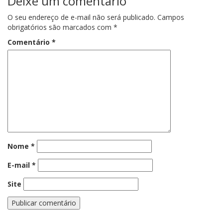
Deixe um comentário
O seu endereço de e-mail não será publicado.
Campos
obrigatórios são marcados com
*
Comentário
*
Nome
*
E-mail
*
Site