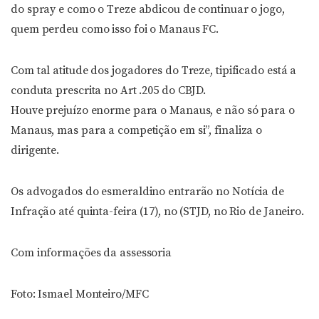
do spray e como o Treze abdicou de continuar o jogo,
quem perdeu como isso foi o Manaus FC.
Com tal atitude dos jogadores do Treze, tipificado está a
conduta prescrita no Art .205 do CBJD.
Houve prejuízo enorme para o Manaus, e não só para o
Manaus, mas para a competição em si”, finaliza o
dirigente.
Os advogados do esmeraldino entrarão no Notícia de
Infração até quinta-feira (17), no (STJD, no Rio de Janeiro.
Com informações da assessoria
Foto: Ismael Monteiro/MFC