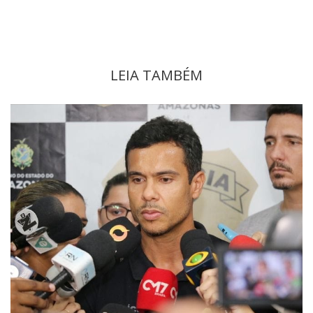
LEIA TAMBÉM