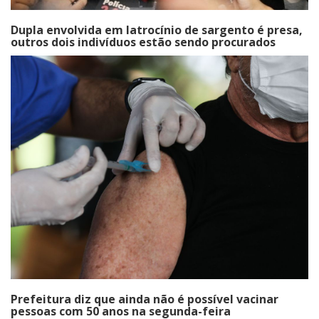
Dupla envolvida em latrocínio de sargento é presa,
outros dois indivíduos estão sendo procurados
Prefeitura diz que ainda não é possível vacinar
pessoas com 50 anos na segunda-feira